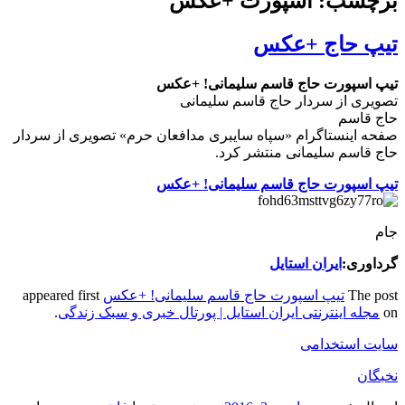
برچسب: اسپورت +عکس
تیپ حاج +عکس
تیپ اسپورت حاج قاسم سلیمانی! +عکس
تصویری از سردار حاج قاسم سلیمانی
حاج قاسم
صفحه اینستاگرام «سپاه سایبری مدافعان حرم» تصویری از سردار
حاج قاسم سلیمانی منتشر کرد.
تیپ اسپورت حاج قاسم سلیمانی! +عکس
جام
گرداوری:
ایران استایل
The post
تیپ اسپورت حاج قاسم سلیمانی! +عکس
appeared first
on
مجله اینترنتی ایران استایل | پورتال خبری و سبک زندگی
.
سایت استخدامی
نخبگان