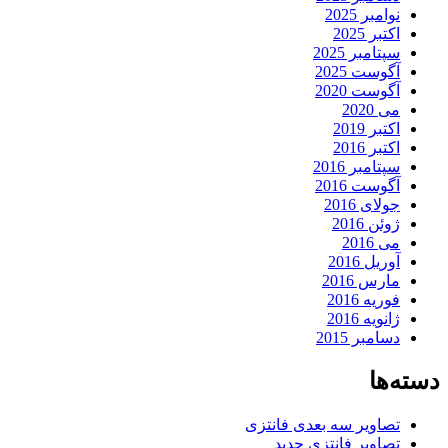
نوامبر 2025
اکتبر 2025
سپتامبر 2025
آگوست 2025
آگوست 2020
می 2020
اکتبر 2019
اکتبر 2016
سپتامبر 2016
آگوست 2016
جولای 2016
ژوئن 2016
می 2016
آوریل 2016
مارس 2016
فوریه 2016
ژانویه 2016
دسامبر 2015
دسته‌ها
تصاویر سه بعدی فانتزی
تصاویر فانتزی جدید