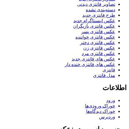
تصاویر فانتزی دیدنی
دسته‌بندی نشده
طرح فانتزی جدید
عکس اینستاگرام جدید
عکس فانتزی بازیگران
عکس فانتزی پسر
عکس فانتزی خواننده
عکس فانتزی دختر
عکس فانتزی زن
عکس فانتزی مرد
عکس های فانتزی جدید
عکس های فانتزی خنده دار
فانتزی
مدل فانتزی
اطلاعات
ورود
خوراک ورودی‌ها
خوراک دیدگاه‌ها
وردپرس