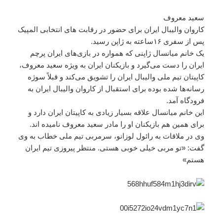
سعید معروف
کاروان والیبال ایران برای حضور در رقابت های انتخابی المپیک
پس از سفری ۱۶ساعته به ژاپن رسید.
یک خانم میانسال ژاپنی که همواره در بازی‌های ایران پرچم
ایران را دست می‌گیرد و بازیکنان ایران به ویژه سعید معروف،
کاپیتان تیم ملی والیبال ایران را تشویق می‌کند و قبلاً سوژه
رسانه‌ها شده بوده برای استقبال از کاروان والیبال ایران به
فرودگاه آمد.
این خانم میانسال علاقه بسیار زیادی به کاپیتان ایران دارد و
برای همین هم بازیکنان او را مادر سعید معروف نامیده اند.
وی در ملاقات به رائول لوزانو، سرمربی تیم ملی خطاب به وی
گفت: «تو مربی خیلی خوبی هستی. منتظر پیروزی تیم ایران
هستم»