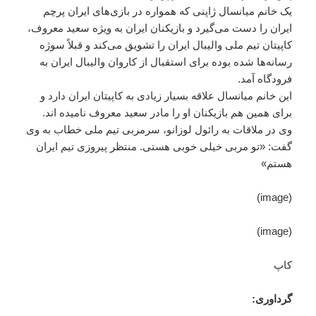
یک خانم میانسال ژاپنی که همواره در بازی‌های ایران پرچم
ایران را دست می‌گیرد و بازیکنان ایران به ویژه سعید معروف،
کاپیتان تیم ملی والیبال ایران را تشویق می‌کند و قبلاً سوژه
رسانه‌ها شده بوده برای استقبال از کاروان والیبال ایران به
فرودگاه آمد.
این خانم میانسال علاقه بسیار زیادی به کاپیتان ایران دارد و
برای همین هم بازیکنان او را مادر سعید معروف نامیده اند.
وی در ملاقات به رائول لوزانو، سرمربی تیم ملی خطاب به وی
گفت: «تو مربی خیلی خوبی هستی. منتظر پیروزی تیم ایران
هستم»
(image)
(image)
کاپ
گرداوری: