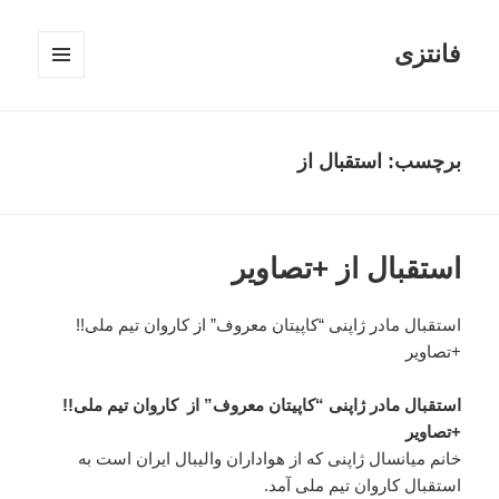
فانتزی
فهرست
و
ابزارک‌ها
برچسب: استقبال از
استقبال از +تصاویر
استقبال مادر ژاپنی “کاپیتان معروف” از کاروان تیم ملی!!
+تصاویر
استقبال مادر ژاپنی “کاپیتان معروف” از کاروان تیم ملی!!
+تصاویر
خانم میانسال ژاپنی که از هواداران والیبال ایران است به
استقبال کاروان تیم ملی آمد.