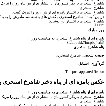
شاهرخ استخری بازیگر کشورمان با انتشار ی از ش پناه روز را تبریک
شاهرخ استخری
شاهرخ استخری با انتشار بامزه ای از ش, روز را تبریک گفت.
در این ‘ پناه ‘ شاهرخ استخری , کفش های پاشنه بلند مادرش را به پا
شاهرخ استخری با انتشار این نوشت:
*****
روز مبارك
بامزه ای از پناه شاهرخ استخری به مناسبت روز !+
پناه شاهرخ استخری
صفحه شخصی شاهرخ استخری
گردآوری: استایل
The post appeared first on .
عکس بامزه ای از پناه دختر شاهرخ استخری 
بامزه ای از پناه شاهرخ استخری به مناسبت روز !+
شاهرخ استخری بازیگر کشورمان با انتشار ی از ش پناه روز را تبریک
شاهرخ استخری
شاهرخ استخری با انتشار بامزه ای از ش, روز را تبریک گفت.