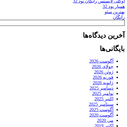
اوکلی لایسنس رایگان نود 32
همیار نود 32
بهترین سئو
رایگان
آخرین دیدگاه‌ها
بایگانی‌ها
آگوست 2026
جولای 2026
ژوئن 2026
فوریه 2026
ژانویه 2026
دسامبر 2025
نوامبر 2025
اکتبر 2025
سپتامبر 2025
آگوست 2025
آگوست 2020
می 2020
اکتبر 2019