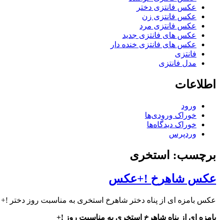
عکس فانتزی دختر
عکس فانتزی زن
عکس فانتزی مرد
عکس های فانتزی جدید
عکس های فانتزی خنده دار
فانتزی
مدل فانتزی
اطلاعات
ورود
خوراک ورودی‌ها
خوراک دیدگاه‌ها
وردپرس
برچسب: استخری
عکس شاهرخ !+عکس
عکس بامزه ای از پناه دختر شاهرخ استخری به مناسبت روز دختر !
بامزه ای از پناه شاهرخ استخری به مناسبت روز !+