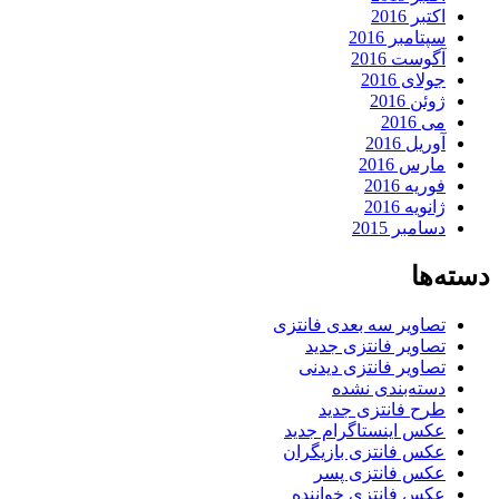
اکتبر 2016
سپتامبر 2016
آگوست 2016
جولای 2016
ژوئن 2016
می 2016
آوریل 2016
مارس 2016
فوریه 2016
ژانویه 2016
دسامبر 2015
دسته‌ها
تصاویر سه بعدی فانتزی
تصاویر فانتزی جدید
تصاویر فانتزی دیدنی
دسته‌بندی نشده
طرح فانتزی جدید
عکس اینستاگرام جدید
عکس فانتزی بازیگران
عکس فانتزی پسر
عکس فانتزی خواننده