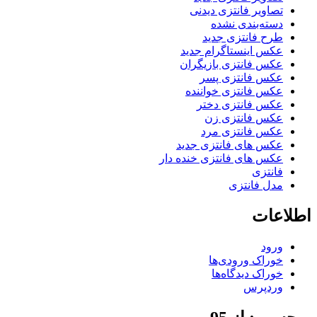
تصاویر فانتزی دیدنی
دسته‌بندی نشده
طرح فانتزی جدید
عکس اینستاگرام جدید
عکس فانتزی بازیگران
عکس فانتزی پسر
عکس فانتزی خواننده
عکس فانتزی دختر
عکس فانتزی زن
عکس فانتزی مرد
عکس های فانتزی جدید
عکس های فانتزی خنده دار
فانتزی
مدل فانتزی
اطلاعات
ورود
خوراک ورودی‌ها
خوراک دیدگاه‌ها
وردپرس