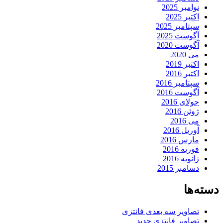
نوامبر 2025
اکتبر 2025
سپتامبر 2025
آگوست 2025
آگوست 2020
می 2020
اکتبر 2019
اکتبر 2016
سپتامبر 2016
آگوست 2016
جولای 2016
ژوئن 2016
می 2016
آوریل 2016
مارس 2016
فوریه 2016
ژانویه 2016
دسامبر 2015
دسته‌ها
تصاویر سه بعدی فانتزی
تصاویر فانتزی جدید