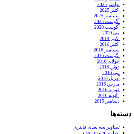
نوامبر 2025
اکتبر 2025
سپتامبر 2025
آگوست 2025
آگوست 2020
می 2020
اکتبر 2019
اکتبر 2016
سپتامبر 2016
آگوست 2016
جولای 2016
ژوئن 2016
می 2016
آوریل 2016
مارس 2016
فوریه 2016
ژانویه 2016
دسامبر 2015
دسته‌ها
تصاویر سه بعدی فانتزی
تصاویر فانتزی جدید