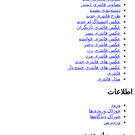
تصاویر فانتزی دیدنی
دسته‌بندی نشده
طرح فانتزی جدید
عکس اینستاگرام جدید
عکس فانتزی بازیگران
عکس فانتزی پسر
عکس فانتزی خواننده
عکس فانتزی دختر
عکس فانتزی زن
عکس فانتزی مرد
عکس های فانتزی جدید
عکس های فانتزی خنده دار
فانتزی
مدل فانتزی
اطلاعات
ورود
خوراک ورودی‌ها
خوراک دیدگاه‌ها
وردپرس