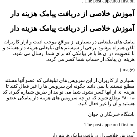
The post appeared first on .
آموزش خلاصی از دریافت پیامک هزینه دار
آموزش خلاصی از دریافت پیامک هزینه دار
پیامک های تبلیغاتی در بسیاری از مواقع موجب اذیت و آزار کاربران
تلفن همراه میشود. برخی از سیستم های تبلیغاتی هزینه دار هستند و
با عضویت در آن ها با هر پیامکی که برای شما ارسال می شود،
هزینه آن پیامک از حساب شما کسر می گردد.
(image)
بسیاری از کاربران از این سرویس های تبلیغاتی که عضو آنها هستند
مطلع نیستند یا نمی دانند چگونه این سرویس ها را غیر فعال کنند تا
هزینه ای از آنها کسر نشود. شما می توانید از طریق شماره گیری کد
#۸۰۰* مطلع شوید که در چه سرویس های هزینه دار پیامکی عضو
هستید و آن را غیر فعال کنید.
باشگاه خبرنگاران جوان
The post appeared first on .
آموزش خلاصی از دریافت پیامک هزینه دار