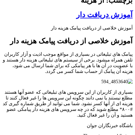
برچسب: از هزینه
آموزش دریافت دار
آموزش خلاصی از دریافت پیامک هزینه دار
آموزش خلاصی از دریافت پیامک هزینه دار
پیامک های تبلیغاتی در بسیاری از مواقع موجب اذیت و آزار کاربران
تلفن همراه میشود. برخی از سیستم های تبلیغاتی هزینه دار هستند و
با عضویت در آن ها با هر پیامکی که برای شما ارسال می شود،
هزینه آن پیامک از حساب شما کسر می گردد.
بسیاری از کاربران از این سرویس های تبلیغاتی که عضو آنها هستند
مطلع نیستند یا نمی دانند چگونه این سرویس ها را غیر فعال کنند تا
هزینه ای از آنها کسر نشود. شما می توانید از طریق شماره گیری کد
#۸۰۰* مطلع شوید که در چه سرویس های هزینه دار پیامکی عضو
هستید و آن را غیر فعال کنید.
باشگاه خبرنگاران جوان