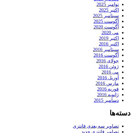
نوامبر 2025
اکتبر 2025
سپتامبر 2025
آگوست 2025
آگوست 2020
می 2020
اکتبر 2019
اکتبر 2016
سپتامبر 2016
آگوست 2016
جولای 2016
ژوئن 2016
می 2016
آوریل 2016
مارس 2016
فوریه 2016
ژانویه 2016
دسامبر 2015
دسته‌ها
تصاویر سه بعدی فانتزی
تصاویر فانتزی جدید