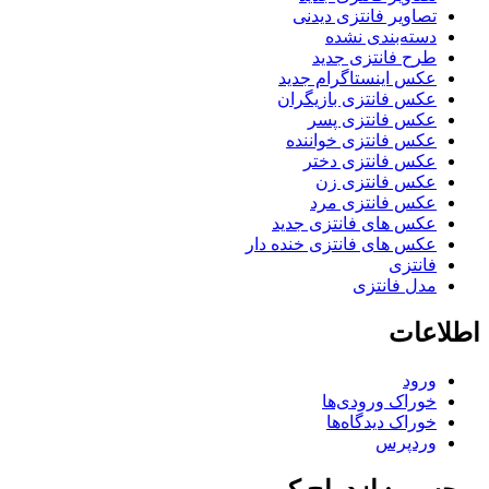
تصاویر فانتزی دیدنی
دسته‌بندی نشده
طرح فانتزی جدید
عکس اینستاگرام جدید
عکس فانتزی بازیگران
عکس فانتزی پسر
عکس فانتزی خواننده
عکس فانتزی دختر
عکس فانتزی زن
عکس فانتزی مرد
عکس های فانتزی جدید
عکس های فانتزی خنده دار
فانتزی
مدل فانتزی
اطلاعات
ورود
خوراک ورودی‌ها
خوراک دیدگاه‌ها
وردپرس