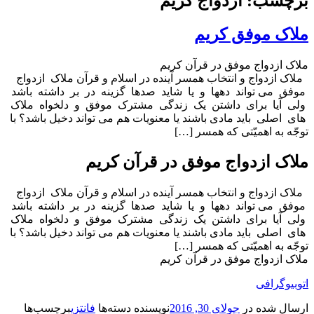
برچسب: ازدواج کریم
ملاک موفق کریم
ملاک ازدواج موفق در قرآن کریم
ملاک ازدواج و انتخاب همسر آینده در اسلام و قرآن ملاک ازدواج
موفق می تواند دهها و یا شاید صدها گزینه در بر داشته باشد
ولی آیا برای داشتن یک زندگی مشترک موفق و دلخواه ملاک
های اصلی باید مادی باشند یا معنویات هم می تواند دخیل باشد؟ با
توجّه به اهمیّتی که همسر […]
ملاک ازدواج موفق در قرآن کریم
ملاک ازدواج و انتخاب همسر آینده در اسلام و قرآن ملاک ازدواج
موفق می تواند دهها و یا شاید صدها گزینه در بر داشته باشد
ولی آیا برای داشتن یک زندگی مشترک موفق و دلخواه ملاک
های اصلی باید مادی باشند یا معنویات هم می تواند دخیل باشد؟ با
توجّه به اهمیّتی که همسر […]
ملاک ازدواج موفق در قرآن کریم
اتوبیوگرافی
ارسال شده در
جولای 30, 2016
نویسنده
دسته‌ها
فانتزی
برچسب‌ها