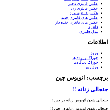
عکس فانتزی دختر
عکس فانتزی زن
عکس فانتزی مرد
عکس های فانتزی جدید
عکس های فانتزی خنده دار
فانتزی
مدل فانتزی
اطلاعات
ورود
خوراک ورودی‌ها
خوراک دیدگاه‌ها
وردپرس
برچسب: اتوبوس‌ چین
جنجالی زنانه !!
جنجالی شدن اتوبوس‌ زنانه در چین !!
جنجالی شدن اتوبوس‌ زنانه در چین !!