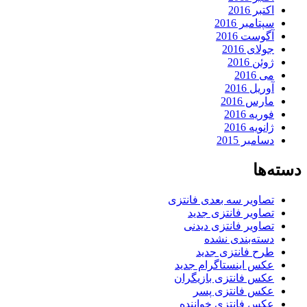
اکتبر 2016
سپتامبر 2016
آگوست 2016
جولای 2016
ژوئن 2016
می 2016
آوریل 2016
مارس 2016
فوریه 2016
ژانویه 2016
دسامبر 2015
دسته‌ها
تصاویر سه بعدی فانتزی
تصاویر فانتزی جدید
تصاویر فانتزی دیدنی
دسته‌بندی نشده
طرح فانتزی جدید
عکس اینستاگرام جدید
عکس فانتزی بازیگران
عکس فانتزی پسر
عکس فانتزی خواننده