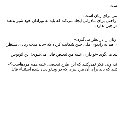
است.
سی برای زنان است.
تی برای مادرانی ایجاد می‌کند که باید به نوزادان خود شیر بدهند.
 چین ندارد.
زنان را در نظر می‌گیرد.»
ی هم به رادیوی ملی چین شکایت کرده که «باید مدت زیادی منتظر
ند می‌گوید «تو داری علیه من تبعیض قائل می‌شوی! این اتوبوس
ستند، ولی فکر نمی‌کنید که این طرح تبعیضی علیه همه مردهاست؟»
د که باید برای آن مرد پیری که در ویدئو دیده شده استثناء قائل