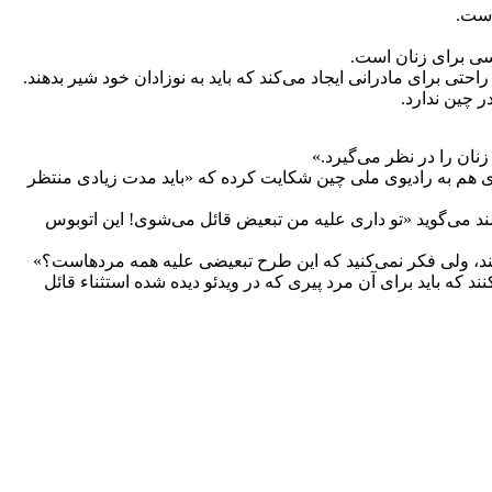
است.
سی برای زنان است.
تی برای مادرانی ایجاد می‌کند که باید به نوزادان خود شیر بدهند.
 چین ندارد.
زنان را در نظر می‌گیرد.»
ی هم به رادیوی ملی چین شکایت کرده که «باید مدت زیادی منتظر
ند می‌گوید «تو داری علیه من تبعیض قائل می‌شوی! این اتوبوس
ستند، ولی فکر نمی‌کنید که این طرح تبعیضی علیه همه مردهاست؟»
د که باید برای آن مرد پیری که در ویدئو دیده شده استثناء قائل