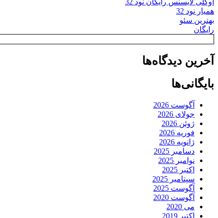
اوکلی لایسنس رایگان نود 32
همیار نود 32
بهترین سئو
رایگان
آخرین دیدگاه‌ها
بایگانی‌ها
آگوست 2026
جولای 2026
ژوئن 2026
فوریه 2026
ژانویه 2026
دسامبر 2025
نوامبر 2025
اکتبر 2025
سپتامبر 2025
آگوست 2025
آگوست 2020
می 2020
اکتبر 2019