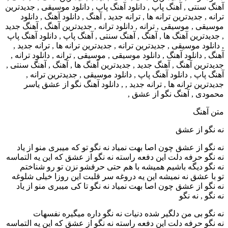
متن آهنگ
نه نگو از عشق
نه نگو از عشق چون اصا بهت نمیاد نه نگو تو که میبری منو از یاد
نه نگو حرفه دلت این دفعه راسته نه نگو از عشق که این یه التماسه
نه نگو دیگه باشیم همیشه با هم حتی حرفشو نزن تو رو شناختم
تو با عشق نه نمیشه این یه دروغه سر قلبت این روزا خیلی شلوغه
نه نگو از عشق چون اصا بهت نمیاد نه نگو تا کی میبری منو از یاد
نه نگو , نه نگو
نه نگو بی من دلگیر شده دنیات نه نگو داره میگیره نفسهات
نه نگو حرفه دلت این دفعه راسته نه نگو از عشق که این یه التماسه