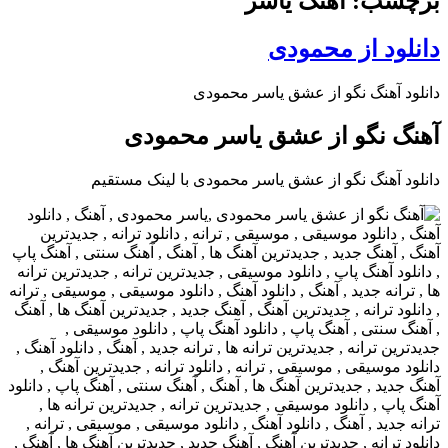
برچسب: آهنگ یاسر
دانلود از محمودی
دانلود آهنگ نگو از عشق یاسر محمودی
آهنگ نگو از عشق یاسر محمودی
دانلود آهنگ نگو از عشق یاسر محمودی با لینک مستقیم