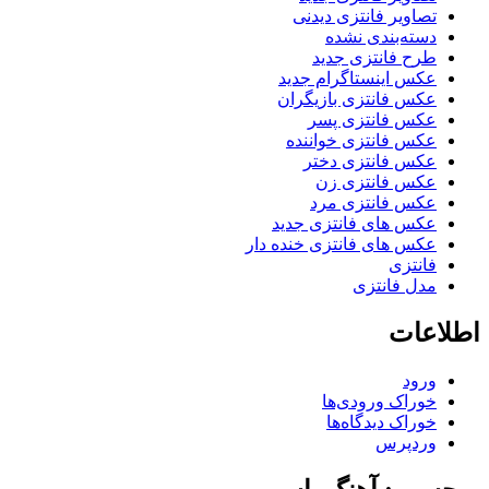
تصاویر فانتزی دیدنی
دسته‌بندی نشده
طرح فانتزی جدید
عکس اینستاگرام جدید
عکس فانتزی بازیگران
عکس فانتزی پسر
عکس فانتزی خواننده
عکس فانتزی دختر
عکس فانتزی زن
عکس فانتزی مرد
عکس های فانتزی جدید
عکس های فانتزی خنده دار
فانتزی
مدل فانتزی
اطلاعات
ورود
خوراک ورودی‌ها
خوراک دیدگاه‌ها
وردپرس