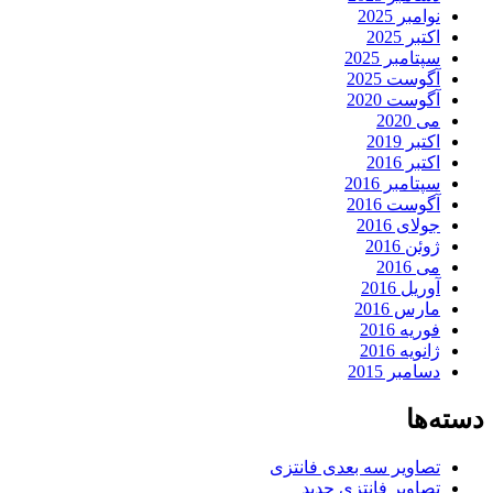
نوامبر 2025
اکتبر 2025
سپتامبر 2025
آگوست 2025
آگوست 2020
می 2020
اکتبر 2019
اکتبر 2016
سپتامبر 2016
آگوست 2016
جولای 2016
ژوئن 2016
می 2016
آوریل 2016
مارس 2016
فوریه 2016
ژانویه 2016
دسامبر 2015
دسته‌ها
تصاویر سه بعدی فانتزی
تصاویر فانتزی جدید