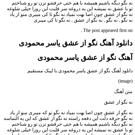
نه نگو دیگه باشیم همیشه با هم حتی حرفشو نزن تو رو شناختم
تو با عشق نه نمیشه این یه دروغه سر قلبت این روزا خیلی شلوغه
نه نگو از عشق چون اصا بهت نمیاد نه نگو تا کی میبری منو از یاد
نه نگو , نه نگو , نه نگو از عشق , نه نگو تا کی میبری
The post appeared first on .
دانلود آهنگ نگو از عشق یاسر محمودی
آهنگ نگو از عشق یاسر محمودی
دانلود آهنگ نگو از عشق یاسر محمودی با لینک مستقیم
(image)
متن آهنگ
نه نگو از عشق
نه نگو از عشق چون اصا بهت نمیاد نه نگو تو که میبری منو از یاد
نه نگو حرفه دلت این دفعه راسته نه نگو از عشق که این یه التماسه
نه نگو دیگه باشیم همیشه با هم حتی حرفشو نزن تو رو شناختم
تو با عشق نه نمیشه این یه دروغه سر قلبت این روزا خیلی شلوغه