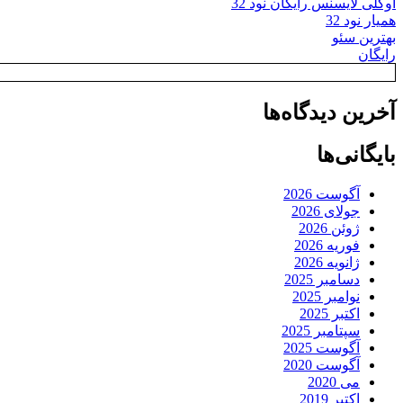
اوکلی لایسنس رایگان نود 32
همیار نود 32
بهترین سئو
رایگان
آخرین دیدگاه‌ها
بایگانی‌ها
آگوست 2026
جولای 2026
ژوئن 2026
فوریه 2026
ژانویه 2026
دسامبر 2025
نوامبر 2025
اکتبر 2025
سپتامبر 2025
آگوست 2025
آگوست 2020
می 2020
اکتبر 2019