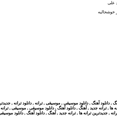
 علی
ز خوشحالیه
 دانلود آهنگ , دانلود موسیقی , موسیقی , ترانه , دانلود ترانه , جدیدتر
 ها , ترانه جدید , آهنگ , دانلود آهنگ , دانلود موسیقی , موسیقی , ترانه ,
ه , جدیدترین ترانه ها , ترانه جدید , آهنگ , دانلود آهنگ , دانلود موسیقی 