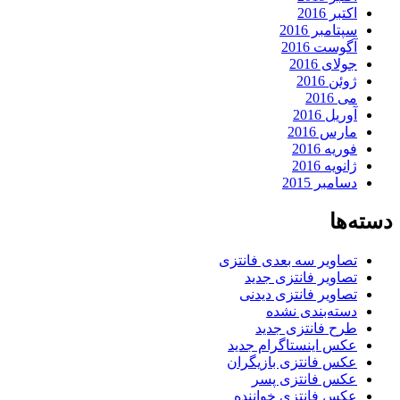
اکتبر 2016
سپتامبر 2016
آگوست 2016
جولای 2016
ژوئن 2016
می 2016
آوریل 2016
مارس 2016
فوریه 2016
ژانویه 2016
دسامبر 2015
دسته‌ها
تصاویر سه بعدی فانتزی
تصاویر فانتزی جدید
تصاویر فانتزی دیدنی
دسته‌بندی نشده
طرح فانتزی جدید
عکس اینستاگرام جدید
عکس فانتزی بازیگران
عکس فانتزی پسر
عکس فانتزی خواننده