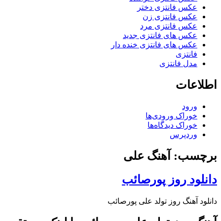
عکس فانتزی دختر
عکس فانتزی زن
عکس فانتزی مرد
عکس های فانتزی جدید
عکس های فانتزی خنده دار
فانتزی
مدل فانتزی
اطلاعات
ورود
خوراک ورودی‌ها
خوراک دیدگاه‌ها
وردپرس
برچسب: آهنگ علی
دانلود روز پورصائب
دانلود آهنگ روز تولد علی پورصائب