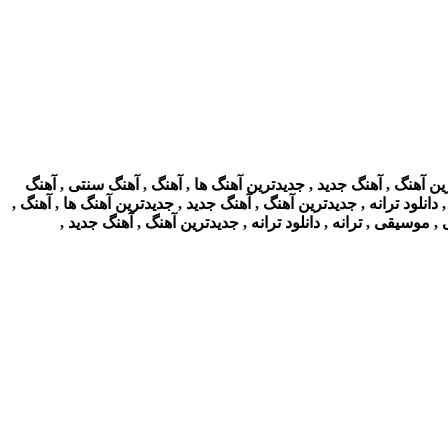
ین آهنگ , آهنگ جدید , جدیدترین آهنگ ها , آهنگ , آهنگ سنتی , آهنگ
 دانلود ترانه , جدیدترین آهنگ , آهنگ جدید , جدیدترین آهنگ ها , آهنگ ,
, موسیقی , ترانه , دانلود ترانه , جدیدترین آهنگ , آهنگ جدید ,