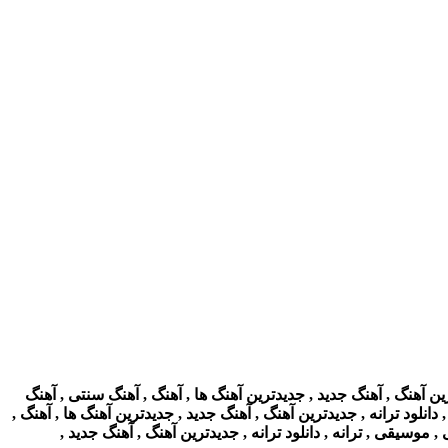
ین آهنگ , آهنگ جدید , جدیدترین آهنگ ها , آهنگ , آهنگ سنتی , آهنگ
 دانلود ترانه , جدیدترین آهنگ , آهنگ جدید , جدیدترین آهنگ ها , آهنگ ,
, موسیقی , ترانه , دانلود ترانه , جدیدترین آهنگ , آهنگ جدید ,