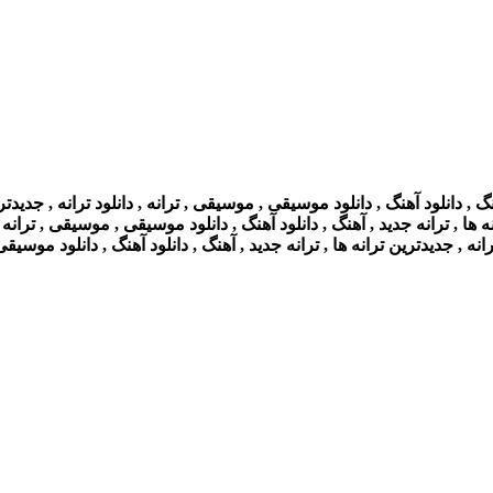
 دانلود آهنگ , دانلود موسیقی , موسیقی , ترانه , دانلود ترانه , جدیدتر
 ها , ترانه جدید , آهنگ , دانلود آهنگ , دانلود موسیقی , موسیقی , ترانه ,
ه , جدیدترین ترانه ها , ترانه جدید , آهنگ , دانلود آهنگ , دانلود موسیقی 