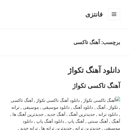
فانتزی
فهرست
و
ابزارک‌ها
برچسب: آهنگ تاکسی
دانلود آهنگ تکواژ
آهنگ تاکسی تکواژ