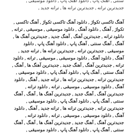
آهنگ تاکسی تکواژ , دانلود آهنگ تاکسی تکواژ , آهنگ تاکسی ,
تکواژ , آهنگ , دانلود آهنگ , دانلود موسیقی , موسیقی , ترانه ,
دانلود ترانه , جدیدترین آهنگ , آهنگ جدید , جدیدترین آهنگ ها ,
آهنگ , آهنگ سنتی , آهنگ پاپ , دانلود آهنگ پاپ , دانلود
موسیقی , جدیدترین ترانه , جدیدترین ترانه ها , ترانه جدید ,
آهنگ , دانلود آهنگ , دانلود موسیقی , موسیقی , ترانه , دانلود
ترانه , جدیدترین آهنگ , آهنگ جدید , جدیدترین آهنگ ها , آهنگ ,
آهنگ سنتی , آهنگ پاپ , دانلود آهنگ پاپ , دانلود موسیقی ,
جدیدترین ترانه , جدیدترین ترانه ها , ترانه جدید , آهنگ , دانلود
آهنگ , دانلود موسیقی , موسیقی , ترانه , دانلود ترانه ,
جدیدترین آهنگ , آهنگ جدید , جدیدترین آهنگ ها , آهنگ , آهنگ
سنتی , آهنگ پاپ , دانلود آهنگ پاپ , دانلود موسیقی ,
جدیدترین ترانه , جدیدترین ترانه ها , ترانه جدید , آهنگ , دانلود
آهنگ , دانلود موسیقی , موسیقی , ترانه , دانلود ترانه ,
جدیدترین آهنگ , آهنگ جدید , جدیدترین آهنگ ها , آهنگ , آهنگ
سنتی , آهنگ پاپ , دانلود آهنگ پاپ , دانلود موسیقی ,