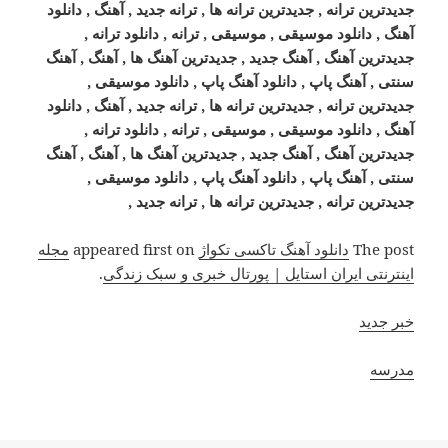
جدیدترین ترانه , جدیدترین ترانه ها , ترانه جدید , آهنگ , دانلود
آهنگ , دانلود موسیقی , موسیقی , ترانه , دانلود ترانه ,
جدیدترین آهنگ , آهنگ جدید , جدیدترین آهنگ ها , آهنگ , آهنگ
سنتی , آهنگ پاپ , دانلود آهنگ پاپ , دانلود موسیقی ,
جدیدترین ترانه , جدیدترین ترانه ها , ترانه جدید , آهنگ , دانلود
آهنگ , دانلود موسیقی , موسیقی , ترانه , دانلود ترانه ,
جدیدترین آهنگ , آهنگ جدید , جدیدترین آهنگ ها , آهنگ , آهنگ
سنتی , آهنگ پاپ , دانلود آهنگ پاپ , دانلود موسیقی ,
جدیدترین ترانه , جدیدترین ترانه ها , ترانه جدید ,
The post
دانلود آهنگ تاکسی تکواژ
appeared first on
مجله
اینترنتی ایران استایل | پورتال خبری و سبک زندگی
.
خبر جدید
مدرسه