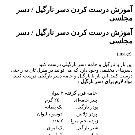
آموزش درست کردن دسر نارگیل / دسر
مجلسی
آموزش درست کردن دسر نارگیل / دسر
مجلسی
(image)
این بار با نارگیل و خامه دسر نارگیلی درست کنید
دسرهای مختلفی وجود دارد که می توانید در منزل تان به راحتی
درست کنید. این بار با نارگیل و خامه دسر نارگیلی درست کنید.
مواد لازم برای دسر نارگیل :
خامه فرم گرفته
۲ لیوان
پنیر خامه‌ای
۲۵۰ گرم
پودر نارگیل
یک پیمانه
پودر ژلاتین
دوسوم لیوان
زرده تخم مرغ
۵ عدد
شیر نارگیل
یک لیوان
شکر
یک لیوان