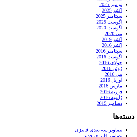
نوامبر 2025
اکتبر 2025
سپتامبر 2025
آگوست 2025
آگوست 2020
می 2020
اکتبر 2019
اکتبر 2016
سپتامبر 2016
آگوست 2016
جولای 2016
ژوئن 2016
می 2016
آوریل 2016
مارس 2016
فوریه 2016
ژانویه 2016
دسامبر 2015
دسته‌ها
تصاویر سه بعدی فانتزی
تصاویر فانتزی جدید