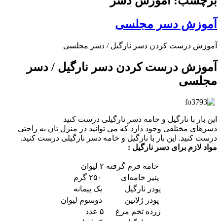
برچسب: آموزش دسر
آموزش دسر مجلسی
آموزش درست کردن دسر نارگیل / دسر مجلسی
آموزش درست کردن دسر نارگیل / دسر
مجلسی
این بار با نارگیل و خامه دسر نارگیلی درست کنید
دسرهای مختلفی وجود دارد که می توانید در منزل تان به راحتی
درست کنید. این بار با نارگیل و خامه دسر نارگیلی درست کنید.
مواد لازم برای دسر نارگیل :
خامه فرم گرفته
۲ لیوان
پنیر خامه‌ای
۲۵۰ گرم
پودر نارگیل
یک پیمانه
پودر ژلاتین
دوسوم لیوان
زرده تخم مرغ
۵ عدد