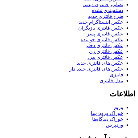
تصاویر فانتزی دیدنی
دسته‌بندی نشده
طرح فانتزی جدید
عکس اینستاگرام جدید
عکس فانتزی بازیگران
عکس فانتزی پسر
عکس فانتزی خواننده
عکس فانتزی دختر
عکس فانتزی زن
عکس فانتزی مرد
عکس های فانتزی جدید
عکس های فانتزی خنده دار
فانتزی
مدل فانتزی
اطلاعات
ورود
خوراک ورودی‌ها
خوراک دیدگاه‌ها
وردپرس