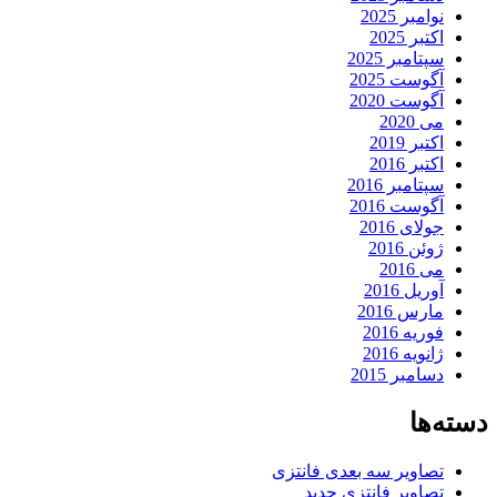
نوامبر 2025
اکتبر 2025
سپتامبر 2025
آگوست 2025
آگوست 2020
می 2020
اکتبر 2019
اکتبر 2016
سپتامبر 2016
آگوست 2016
جولای 2016
ژوئن 2016
می 2016
آوریل 2016
مارس 2016
فوریه 2016
ژانویه 2016
دسامبر 2015
دسته‌ها
تصاویر سه بعدی فانتزی
تصاویر فانتزی جدید