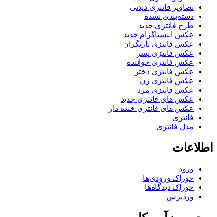
تصاویر فانتزی دیدنی
دسته‌بندی نشده
طرح فانتزی جدید
عکس اینستاگرام جدید
عکس فانتزی بازیگران
عکس فانتزی پسر
عکس فانتزی خواننده
عکس فانتزی دختر
عکس فانتزی زن
عکس فانتزی مرد
عکس های فانتزی جدید
عکس های فانتزی خنده دار
فانتزی
مدل فانتزی
اطلاعات
ورود
خوراک ورودی‌ها
خوراک دیدگاه‌ها
وردپرس