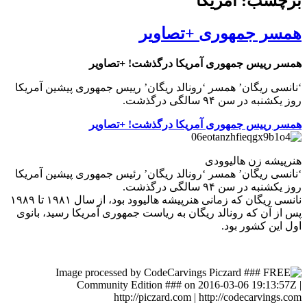
برچسب: آمریکا
همسر جمهوری +تصاویر
همسر رییس جمهوری آمریکا درگذشت! +تصاویر
‘نانسی ریگان’ همسر ‘رونالد ریگان’ رییس جمهوری پیشین آمریکا
روز یکشنبه در سن ۹۴ سالگی درگذشت.
همسر رییس جمهوری آمریکا درگذشت! +تصاویر
هنرپیشه زن هالیوودی
‘نانسی ریگان’ همسر ‘رونالد ریگان’ رئیس جمهوری پیشین آمریکا
روز یکشنبه در سن ۹۴ سالگی درگذشت.
نانسی ریگان که زمانی هنرپیشه هالیوود بود، از سال ۱۹۸۱ تا ۱۹۸۹
پس از آن که رونالد ریگان به ریاست جمهوری آمریکا رسید، بانوی
اول این کشور بود.