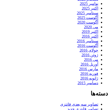
نوامبر 2025
اکتبر 2025
سپتامبر 2025
آگوست 2025
آگوست 2020
می 2020
اکتبر 2019
اکتبر 2016
سپتامبر 2016
آگوست 2016
جولای 2016
ژوئن 2016
می 2016
آوریل 2016
مارس 2016
فوریه 2016
ژانویه 2016
دسامبر 2015
دسته‌ها
تصاویر سه بعدی فانتزی
تصاویر فانتزی جدید