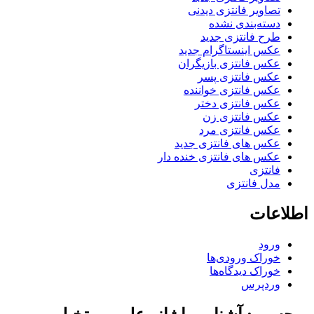
تصاویر فانتزی دیدنی
دسته‌بندی نشده
طرح فانتزی جدید
عکس اینستاگرام جدید
عکس فانتزی بازیگران
عکس فانتزی پسر
عکس فانتزی خواننده
عکس فانتزی دختر
عکس فانتزی زن
عکس فانتزی مرد
عکس های فانتزی جدید
عکس های فانتزی خنده دار
فانتزی
مدل فانتزی
اطلاعات
ورود
خوراک ورودی‌ها
خوراک دیدگاه‌ها
وردپرس