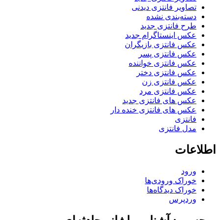
تصاویر فانتزی دیدنی
دسته‌بندی نشده
طرح فانتزی جدید
عکس اینستاگرام جدید
عکس فانتزی بازیگران
عکس فانتزی پسر
عکس فانتزی خواننده
عکس فانتزی دختر
عکس فانتزی زن
عکس فانتزی مرد
عکس های فانتزی جدید
عکس های فانتزی خنده دار
فانتزی
مدل فانتزی
اطلاعات
ورود
خوراک ورودی‌ها
خوراک دیدگاه‌ها
وردپرس