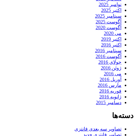
نوامبر 2025
اکتبر 2025
سپتامبر 2025
آگوست 2025
آگوست 2020
می 2020
اکتبر 2019
اکتبر 2016
سپتامبر 2016
آگوست 2016
جولای 2016
ژوئن 2016
می 2016
آوریل 2016
مارس 2016
فوریه 2016
ژانویه 2016
دسامبر 2015
دسته‌ها
تصاویر سه بعدی فانتزی
تصاویر فانتزی جدید