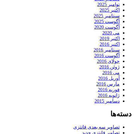
نوامبر 2025
اکتبر 2025
سپتامبر 2025
آگوست 2025
آگوست 2020
می 2020
اکتبر 2019
اکتبر 2016
سپتامبر 2016
آگوست 2016
جولای 2016
ژوئن 2016
می 2016
آوریل 2016
مارس 2016
فوریه 2016
ژانویه 2016
دسامبر 2015
دسته‌ها
تصاویر سه بعدی فانتزی
تصاویر فانتزی جدید