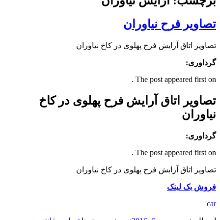
برچسب: آرایش نیاوران
تصاویر فرح نیاوران
تصاویر اتاق آرایش فرح پهلوی در کاخ نیاوران
گرداوری:
The post appeared first on .
تصاویر اتاق آرایش فرح پهلوی در کاخ
نیاوران
گرداوری:
The post appeared first on .
تصاویر اتاق آرایش فرح پهلوی در کاخ نیاوران
فروش بک لینک
car