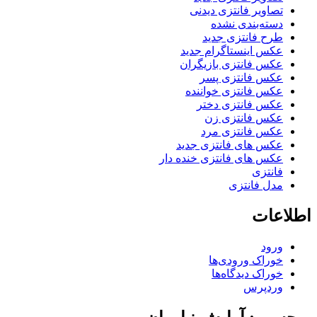
تصاویر فانتزی دیدنی
دسته‌بندی نشده
طرح فانتزی جدید
عکس اینستاگرام جدید
عکس فانتزی بازیگران
عکس فانتزی پسر
عکس فانتزی خواننده
عکس فانتزی دختر
عکس فانتزی زن
عکس فانتزی مرد
عکس های فانتزی جدید
عکس های فانتزی خنده دار
فانتزی
مدل فانتزی
اطلاعات
ورود
خوراک ورودی‌ها
خوراک دیدگاه‌ها
وردپرس