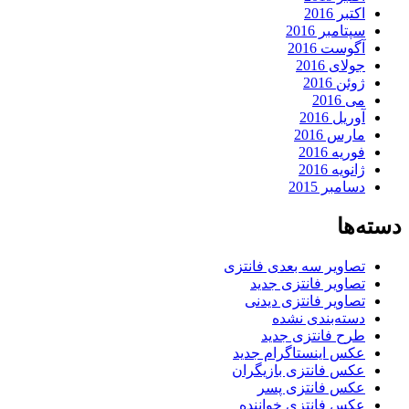
اکتبر 2016
سپتامبر 2016
آگوست 2016
جولای 2016
ژوئن 2016
می 2016
آوریل 2016
مارس 2016
فوریه 2016
ژانویه 2016
دسامبر 2015
دسته‌ها
تصاویر سه بعدی فانتزی
تصاویر فانتزی جدید
تصاویر فانتزی دیدنی
دسته‌بندی نشده
طرح فانتزی جدید
عکس اینستاگرام جدید
عکس فانتزی بازیگران
عکس فانتزی پسر
عکس فانتزی خواننده