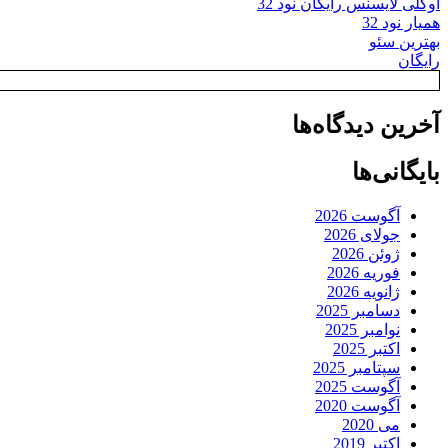
اوکلی لایسنس رایگان نود 32
همیار نود 32
بهترین سئو
رایگان
آخرین دیدگاه‌ها
بایگانی‌ها
آگوست 2026
جولای 2026
ژوئن 2026
فوریه 2026
ژانویه 2026
دسامبر 2025
نوامبر 2025
اکتبر 2025
سپتامبر 2025
آگوست 2025
آگوست 2020
می 2020
اکتبر 2019