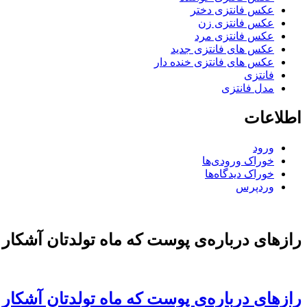
عکس فانتزی دختر
عکس فانتزی زن
عکس فانتزی مرد
عکس های فانتزی جدید
عکس های فانتزی خنده دار
فانتزی
مدل فانتزی
اطلاعات
ورود
خوراک ورودی‌ها
خوراک دیدگاه‌ها
وردپرس
رازهای درباره‌ی پوست که ماه تولدتان آشکار 
رازهای درباره‌ی پوست که ماه تولدتان آشکار 