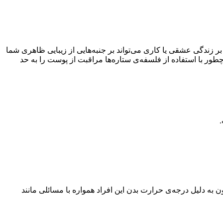
 بر زندگی عشقی یا کاری می‌تواند بر جنبه‌هایی از زیبایی ظاهری شما
طور با استفاده از فلسفه‌ی ستاره‌ها مراقبت از پوست را به حد
 به دلیل درجه‌ی حرارت بدن این افراد همواره با مسائلی مانند