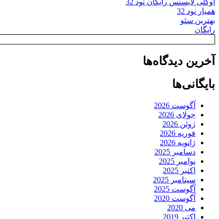
اوکلی لایسنس رایگان نود 32
همیار نود 32
بهترین سئو
رایگان
آخرین دیدگاه‌ها
بایگانی‌ها
آگوست 2026
جولای 2026
ژوئن 2026
فوریه 2026
ژانویه 2026
دسامبر 2025
نوامبر 2025
اکتبر 2025
سپتامبر 2025
آگوست 2025
آگوست 2020
می 2020
اکتبر 2019