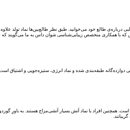
ی درباره‌ی طالع خود می‌خوانید. طبق نظر طالع‌بین‌ها نماد تولد علاوه
زاس که با همکاری متخصص زیبایی‌شناسی شوان داس به ما می‌گویند که چ
دوازده‌گانه طبقه‌بندی شده و نماد انرژی، ستیزه‌جویی و اشتیاق است.
. همچنین افراد با نماد آتش بسیار آتشی‌مزاج هستند. به باورِ گوردون
یبانند.