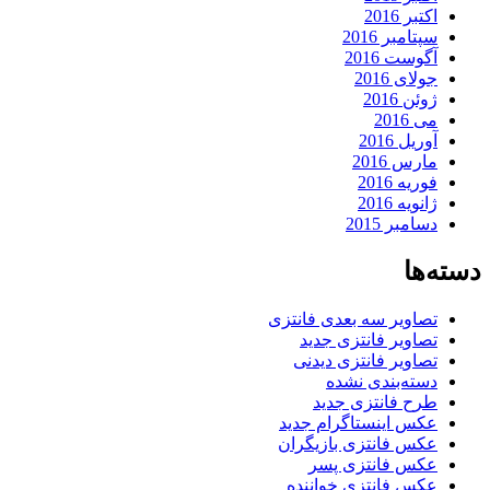
اکتبر 2016
سپتامبر 2016
آگوست 2016
جولای 2016
ژوئن 2016
می 2016
آوریل 2016
مارس 2016
فوریه 2016
ژانویه 2016
دسامبر 2015
دسته‌ها
تصاویر سه بعدی فانتزی
تصاویر فانتزی جدید
تصاویر فانتزی دیدنی
دسته‌بندی نشده
طرح فانتزی جدید
عکس اینستاگرام جدید
عکس فانتزی بازیگران
عکس فانتزی پسر
عکس فانتزی خواننده