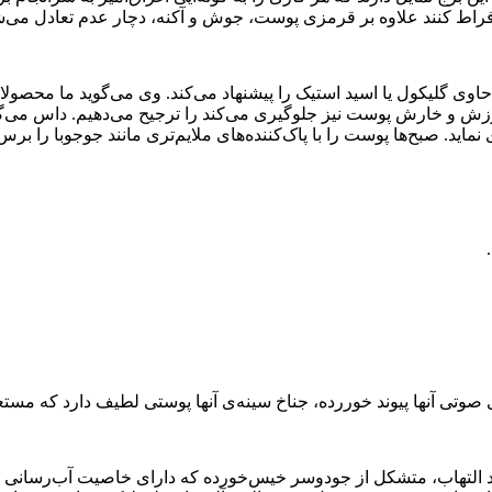
فراط کنند علاوه بر قرمزی پوست، جوش و آکنه، دچار عدم تعادل می‌شو
می‌باشد و از سوزش و خارش پوست نیز جلوگیری می‌کند را ترجیح می‌دهیم. داس
نماید. صبح‌ها پوست را با پاک‌کننده‌‌های ملایم‌تری مانند جوجوبا را ب
ی صوتی آنها پیوند خوررده، جناخ سینه‌ی آنها پوستی لطیف دارد که
التهاب، متشکل از جودوسر خیس‌خورده که دارای خاصیت آب‌رسانی و ا