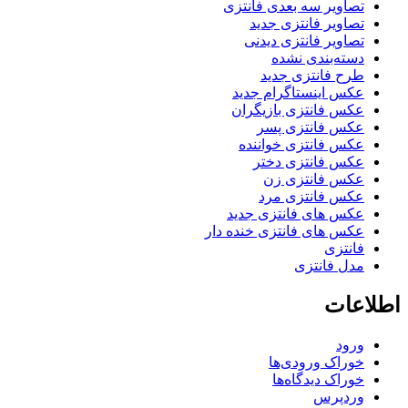
تصاویر سه بعدی فانتزی
تصاویر فانتزی جدید
تصاویر فانتزی دیدنی
دسته‌بندی نشده
طرح فانتزی جدید
عکس اینستاگرام جدید
عکس فانتزی بازیگران
عکس فانتزی پسر
عکس فانتزی خواننده
عکس فانتزی دختر
عکس فانتزی زن
عکس فانتزی مرد
عکس های فانتزی جدید
عکس های فانتزی خنده دار
فانتزی
مدل فانتزی
اطلاعات
ورود
خوراک ورودی‌ها
خوراک دیدگاه‌ها
وردپرس