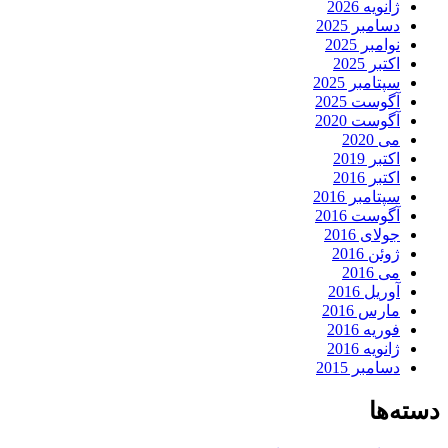
ژانویه 2026
دسامبر 2025
نوامبر 2025
اکتبر 2025
سپتامبر 2025
آگوست 2025
آگوست 2020
می 2020
اکتبر 2019
اکتبر 2016
سپتامبر 2016
آگوست 2016
جولای 2016
ژوئن 2016
می 2016
آوریل 2016
مارس 2016
فوریه 2016
ژانویه 2016
دسامبر 2015
دسته‌ها