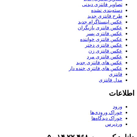
تصاویر فانتزی دیدنی
دسته‌بندی نشده
طرح فانتزی جدید
عکس اینستاگرام جدید
عکس فانتزی بازیگران
عکس فانتزی پسر
عکس فانتزی خواننده
عکس فانتزی دختر
عکس فانتزی زن
عکس فانتزی مرد
عکس های فانتزی جدید
عکس های فانتزی خنده دار
فانتزی
مدل فانتزی
اطلاعات
ورود
خوراک ورودی‌ها
خوراک دیدگاه‌ها
وردپرس