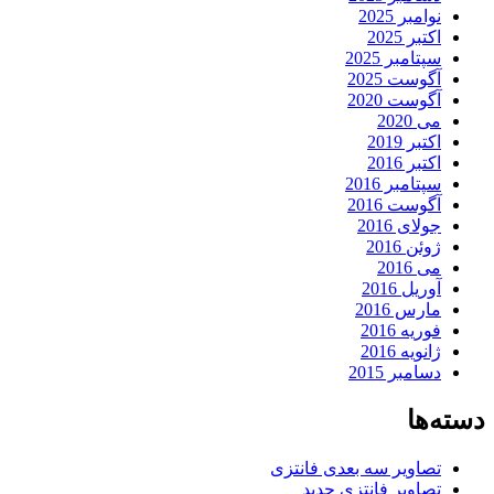
نوامبر 2025
اکتبر 2025
سپتامبر 2025
آگوست 2025
آگوست 2020
می 2020
اکتبر 2019
اکتبر 2016
سپتامبر 2016
آگوست 2016
جولای 2016
ژوئن 2016
می 2016
آوریل 2016
مارس 2016
فوریه 2016
ژانویه 2016
دسامبر 2015
دسته‌ها
تصاویر سه بعدی فانتزی
تصاویر فانتزی جدید