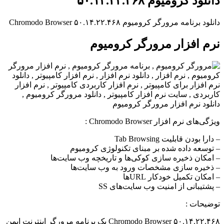
دانلود کرومیوم ۵۰.۱۴.۲۲.۴۶۸
دانلود برنامه مرورگر کرومیوم Chromodo Browser ۵۰.۱۴.۲۲.۴۶۸
نرم افزار مرورگر کرومیوم
ویژگی‌های نرم افزار Chromodo Browser :
– دارا بودن قابلیت Tab Browsing
– توسعه داده شده بر مبنای تکنولوژی کرومیوم
– امکان ذخیره سازی کوکی‌ها و تاریخچه وب سایت‌ها
– ذخیره سازی مشخصات ورود به وب سایت‌ها
– امکان تکمیل خودکار URL‌ها
– پشتیبانی از امنیت وب سایت‌های SS
توضیحات :
Chromodo Browser ۵۰.۱۴.۲۲.۴۶۸ یک برنامه مرورگر اینترنت ایمن