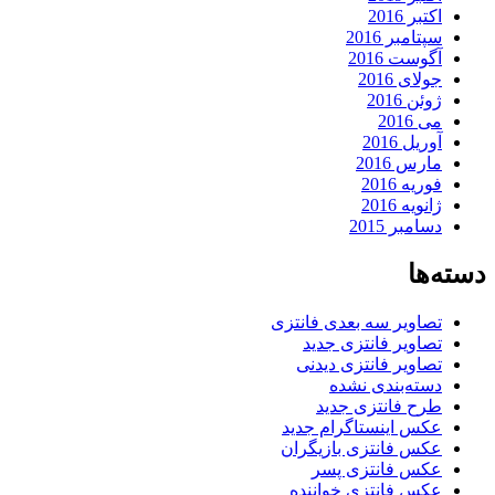
اکتبر 2016
سپتامبر 2016
آگوست 2016
جولای 2016
ژوئن 2016
می 2016
آوریل 2016
مارس 2016
فوریه 2016
ژانویه 2016
دسامبر 2015
دسته‌ها
تصاویر سه بعدی فانتزی
تصاویر فانتزی جدید
تصاویر فانتزی دیدنی
دسته‌بندی نشده
طرح فانتزی جدید
عکس اینستاگرام جدید
عکس فانتزی بازیگران
عکس فانتزی پسر
عکس فانتزی خواننده