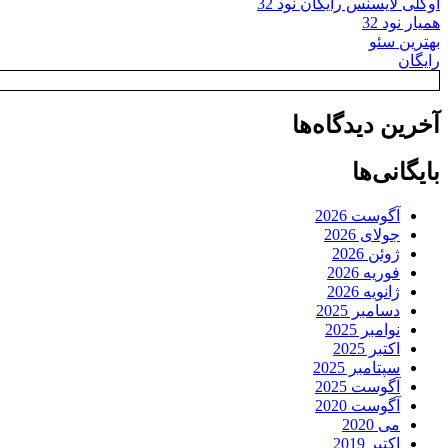
اوکلی لایسنس رایگان نود 32
همیار نود 32
بهترین سئو
رایگان
آخرین دیدگاه‌ها
بایگانی‌ها
آگوست 2026
جولای 2026
ژوئن 2026
فوریه 2026
ژانویه 2026
دسامبر 2025
نوامبر 2025
اکتبر 2025
سپتامبر 2025
آگوست 2025
آگوست 2020
می 2020
اکتبر 2019