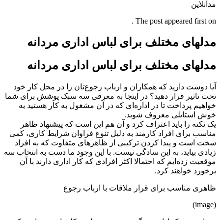
مدآنلاین
The post appeared first on .
مدلهای مختلف برای لباس اداری مردانه
مدلهای مختلف برای لباس اداری مردانه
آیا دوست دارید که همکاران و ارباب رجوع‌تان را در محل کار خود
تحت تاثیر قرار دهید؟ در اینجا به معرفی سه سبک پوشش برای شما
خواهیم پرداخت تا در اداره‌ای که در آن مشغول به کار هستید به
خوش استایلی معروف شوید.
یک نکته را باید اعتراف کرد و آن هم این است که پیشنهاد ظاهر
مناسب برای افراد کارمند به دلیل تنوع فراوان شرایط کاری، کمی
سخت است و پیدا کردن ترکیبی از ظاهرهای متفاوت که به افراد
زیادی بیاید، به این سادگی نیست. با این وجود ما دست به انتخاب سه
موقعیت زده‌ایم که احتمالا اکثر افرادی که کار اداری دارند با آن
برخورد خواهند کرد.
ظاهری مناسب برای قرار ملاقات با ارباب رجوع
(image)