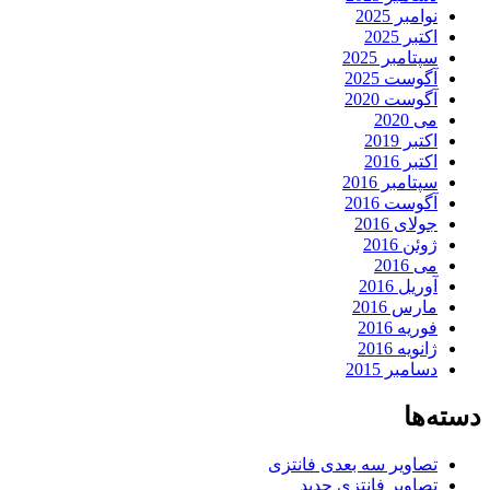
نوامبر 2025
اکتبر 2025
سپتامبر 2025
آگوست 2025
آگوست 2020
می 2020
اکتبر 2019
اکتبر 2016
سپتامبر 2016
آگوست 2016
جولای 2016
ژوئن 2016
می 2016
آوریل 2016
مارس 2016
فوریه 2016
ژانویه 2016
دسامبر 2015
دسته‌ها
تصاویر سه بعدی فانتزی
تصاویر فانتزی جدید