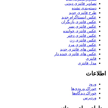
تصاویر فانتزی دیدنی
دسته‌بندی نشده
طرح فانتزی جدید
عکس اینستاگرام جدید
عکس فانتزی بازیگران
عکس فانتزی پسر
عکس فانتزی خواننده
عکس فانتزی دختر
عکس فانتزی زن
عکس فانتزی مرد
عکس های فانتزی جدید
عکس های فانتزی خنده دار
فانتزی
مدل فانتزی
اطلاعات
ورود
خوراک ورودی‌ها
خوراک دیدگاه‌ها
وردپرس