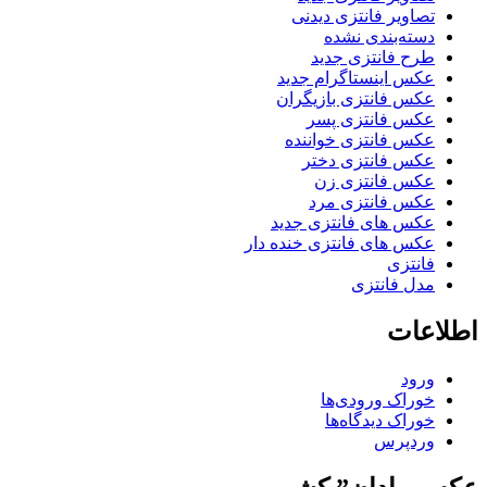
تصاویر فانتزی دیدنی
دسته‌بندی نشده
طرح فانتزی جدید
عکس اینستاگرام جدید
عکس فانتزی بازیگران
عکس فانتزی پسر
عکس فانتزی خواننده
عکس فانتزی دختر
عکس فانتزی زن
عکس فانتزی مرد
عکس های فانتزی جدید
عکس های فانتزی خنده دار
فانتزی
مدل فانتزی
اطلاعات
ورود
خوراک ورودی‌ها
خوراک دیدگاه‌ها
وردپرس