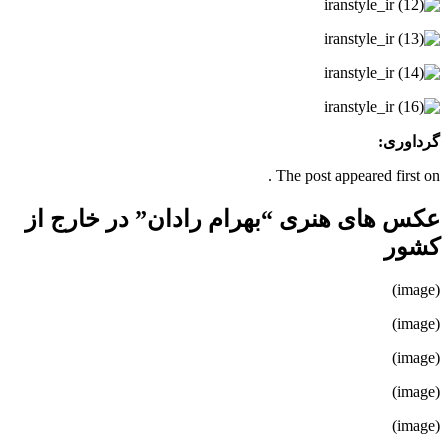
گرداوری:
The post appeared first on .
عکس های هنری “بهرام رادان” در خارج از
کشور
(image)
(image)
(image)
(image)
(image)