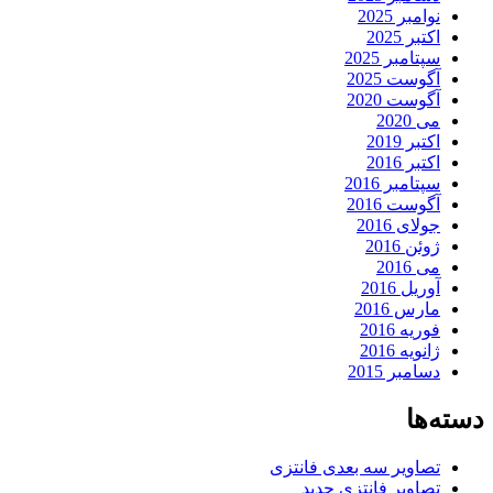
نوامبر 2025
اکتبر 2025
سپتامبر 2025
آگوست 2025
آگوست 2020
می 2020
اکتبر 2019
اکتبر 2016
سپتامبر 2016
آگوست 2016
جولای 2016
ژوئن 2016
می 2016
آوریل 2016
مارس 2016
فوریه 2016
ژانویه 2016
دسامبر 2015
دسته‌ها
تصاویر سه بعدی فانتزی
تصاویر فانتزی جدید