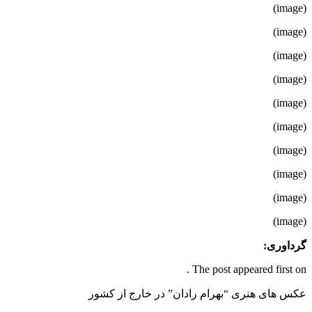
(image)
(image)
(image)
(image)
(image)
(image)
(image)
(image)
(image)
(image)
گرداوری:
The post appeared first on .
عکس های هنری “بهرام رادان” در خارج از کشور