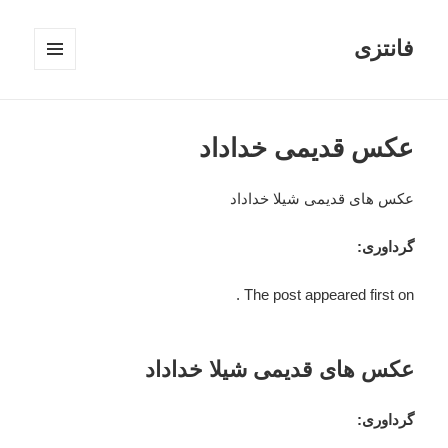
فانتزی
فهرست
و
ابزارک‌ها
عکس قدیمی خداداد
عکس های قدیمی شیلا خداداد
گرداوری:
The post appeared first on .
عکس های قدیمی شیلا خداداد
گرداوری: