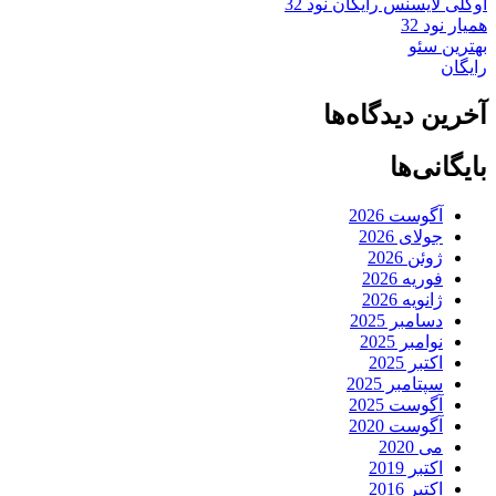
اوکلی لایسنس رایگان نود 32
همیار نود 32
بهترین سئو
رایگان
آخرین دیدگاه‌ها
بایگانی‌ها
آگوست 2026
جولای 2026
ژوئن 2026
فوریه 2026
ژانویه 2026
دسامبر 2025
نوامبر 2025
اکتبر 2025
سپتامبر 2025
آگوست 2025
آگوست 2020
می 2020
اکتبر 2019
اکتبر 2016