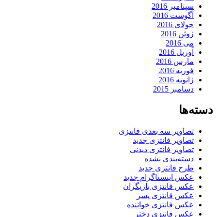
سپتامبر 2016
آگوست 2016
جولای 2016
ژوئن 2016
می 2016
آوریل 2016
مارس 2016
فوریه 2016
ژانویه 2016
دسامبر 2015
دسته‌ها
تصاویر سه بعدی فانتزی
تصاویر فانتزی جدید
تصاویر فانتزی دیدنی
دسته‌بندی نشده
طرح فانتزی جدید
عکس اینستاگرام جدید
عکس فانتزی بازیگران
عکس فانتزی پسر
عکس فانتزی خواننده
عکس فانتزی دختر