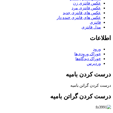
عکس فانتزی زن
عکس فانتزی مرد
عکس های فانتزی جدید
عکس های فانتزی خنده دار
فانتزی
مدل فانتزی
اطلاعات
ورود
خوراک ورودی‌ها
خوراک دیدگاه‌ها
وردپرس
درست کردن بامیه
درست کردن گراتن بامیه
درست کردن گراتن بامیه