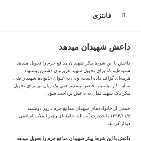
فانتزی
فهرست
و
ابزارک‌ها
داعش شهیدان میدهد
داعش با این شرط پیکر شهیدان مدافع حرم را تحویل میدهد
شنیده‌ایم که برای تحویل شهید عزیزمان دشمن پیشنهاد
هزینه‌ای گزاف داده است، ولی به عنوان خانواده شهید راضی
به این کار نیستیم، حاضر نیستیم حتی یک ریال نیز برای تحویل
پیکر پاک شهیدانمان به داعش پرداخت شود.
جمعی از خانواده‌های شهدای مدافع حرم ، روز دوشنبه
۱۳۹۴/۱۱/۵ با حضرت آیت‌الله خامنه‌ای رهبر انقلاب اسلامی
دیدار کردند.
داعش با این شرط پیکر شهیدان مدافع حرم را تحویل میدهد