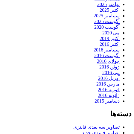
نوامبر 2025
اکتبر 2025
سپتامبر 2025
آگوست 2025
آگوست 2020
می 2020
اکتبر 2019
اکتبر 2016
سپتامبر 2016
آگوست 2016
جولای 2016
ژوئن 2016
می 2016
آوریل 2016
مارس 2016
فوریه 2016
ژانویه 2016
دسامبر 2015
دسته‌ها
تصاویر سه بعدی فانتزی
تصاویر فانتزی جدید