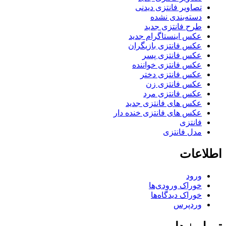
تصاویر فانتزی دیدنی
دسته‌بندی نشده
طرح فانتزی جدید
عکس اینستاگرام جدید
عکس فانتزی بازیگران
عکس فانتزی پسر
عکس فانتزی خواننده
عکس فانتزی دختر
عکس فانتزی زن
عکس فانتزی مرد
عکس های فانتزی جدید
عکس های فانتزی خنده دار
فانتزی
مدل فانتزی
اطلاعات
ورود
خوراک ورودی‌ها
خوراک دیدگاه‌ها
وردپرس