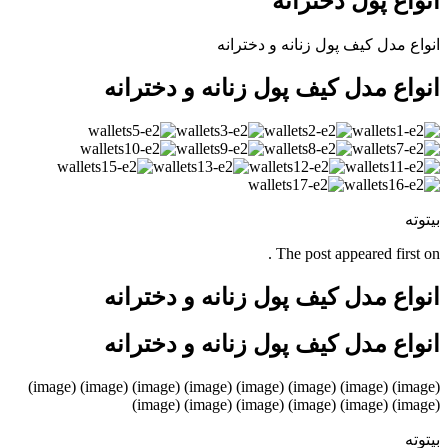
انواع پول دخترانه
انواع مدل کیف پول زنانه و دخترانه
انواع مدل کیف پول زنانه و دخترانه
بیتوته
The post appeared first on .
انواع مدل کیف پول زنانه و دخترانه
انواع مدل کیف پول زنانه و دخترانه
(image) (image) (image) (image) (image) (image) (image) (image)
(image) (image) (image) (image) (image) (image)
بیتوته