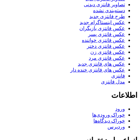
تصاویر فانتزی دیدنی
دسته‌بندی نشده
طرح فانتزی جدید
عکس اینستاگرام جدید
عکس فانتزی بازیگران
عکس فانتزی پسر
عکس فانتزی خواننده
عکس فانتزی دختر
عکس فانتزی زن
عکس فانتزی مرد
عکس های فانتزی جدید
عکس های فانتزی خنده دار
فانتزی
مدل فانتزی
اطلاعات
ورود
خوراک ورودی‌ها
خوراک دیدگاه‌ها
وردپرس