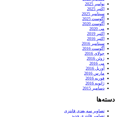
نوامبر 2025
اکتبر 2025
سپتامبر 2025
آگوست 2025
آگوست 2020
می 2020
اکتبر 2019
اکتبر 2016
سپتامبر 2016
آگوست 2016
جولای 2016
ژوئن 2016
می 2016
آوریل 2016
مارس 2016
فوریه 2016
ژانویه 2016
دسامبر 2015
دسته‌ها
تصاویر سه بعدی فانتزی
تصاویر فانتزی جدید