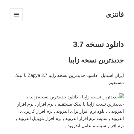
فانتزی
فهرست
و
ابزارک‌ها
دانلود نسخه 3.7
جدیدترین نسخه زاپیا
ایران استایل
: دانلود جدیدترین نسخه زاپیا Zapya 3.7 با لینک
مستقیم