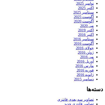
نوامبر 2025
اکتبر 2025
سپتامبر 2025
آگوست 2025
آگوست 2020
می 2020
اکتبر 2019
اکتبر 2016
سپتامبر 2016
آگوست 2016
جولای 2016
ژوئن 2016
می 2016
آوریل 2016
مارس 2016
فوریه 2016
ژانویه 2016
دسامبر 2015
دسته‌ها
تصاویر سه بعدی فانتزی
تصاویر فانتزی جدید