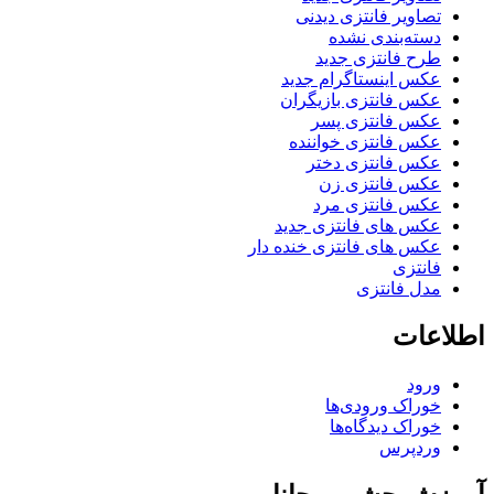
تصاویر فانتزی دیدنی
دسته‌بندی نشده
طرح فانتزی جدید
عکس اینستاگرام جدید
عکس فانتزی بازیگران
عکس فانتزی پسر
عکس فانتزی خواننده
عکس فانتزی دختر
عکس فانتزی زن
عکس فانتزی مرد
عکس های فانتزی جدید
عکس های فانتزی خنده دار
فانتزی
مدل فانتزی
اطلاعات
ورود
خوراک ورودی‌ها
خوراک دیدگاه‌ها
وردپرس