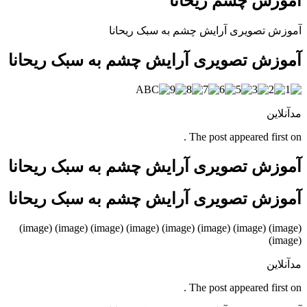
آموزش چشم ریحانا
آموزش تصویری آرایش چشم به سبک ریحانا
آموزش تصویری آرایش چشم به سبک ریحانا
مدآنلاین
The post appeared first on .
آموزش تصویری آرایش چشم به سبک ریحانا
آموزش تصویری آرایش چشم به سبک ریحانا
(image) (image) (image) (image) (image) (image) (image) (image)
(image)
مدآنلاین
The post appeared first on .