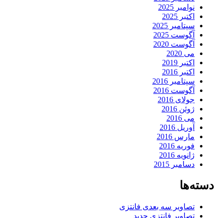
نوامبر 2025
اکتبر 2025
سپتامبر 2025
آگوست 2025
آگوست 2020
می 2020
اکتبر 2019
اکتبر 2016
سپتامبر 2016
آگوست 2016
جولای 2016
ژوئن 2016
می 2016
آوریل 2016
مارس 2016
فوریه 2016
ژانویه 2016
دسامبر 2015
دسته‌ها
تصاویر سه بعدی فانتزی
تصاویر فانتزی جدید