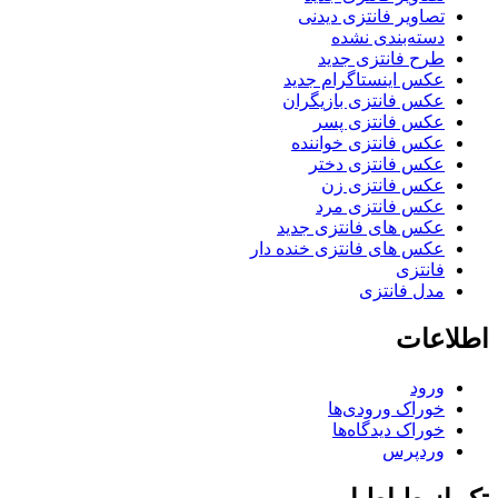
تصاویر فانتزی دیدنی
دسته‌بندی نشده
طرح فانتزی جدید
عکس اینستاگرام جدید
عکس فانتزی بازیگران
عکس فانتزی پسر
عکس فانتزی خواننده
عکس فانتزی دختر
عکس فانتزی زن
عکس فانتزی مرد
عکس های فانتزی جدید
عکس های فانتزی خنده دار
فانتزی
مدل فانتزی
اطلاعات
ورود
خوراک ورودی‌ها
خوراک دیدگاه‌ها
وردپرس