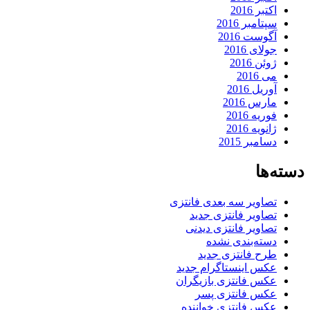
اکتبر 2016
سپتامبر 2016
آگوست 2016
جولای 2016
ژوئن 2016
می 2016
آوریل 2016
مارس 2016
فوریه 2016
ژانویه 2016
دسامبر 2015
دسته‌ها
تصاویر سه بعدی فانتزی
تصاویر فانتزی جدید
تصاویر فانتزی دیدنی
دسته‌بندی نشده
طرح فانتزی جدید
عکس اینستاگرام جدید
عکس فانتزی بازیگران
عکس فانتزی پسر
عکس فانتزی خواننده