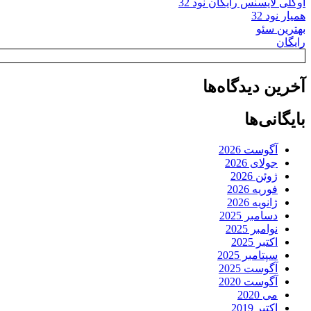
اوکلی لایسنس رایگان نود 32
همیار نود 32
بهترین سئو
رایگان
آخرین دیدگاه‌ها
بایگانی‌ها
آگوست 2026
جولای 2026
ژوئن 2026
فوریه 2026
ژانویه 2026
دسامبر 2025
نوامبر 2025
اکتبر 2025
سپتامبر 2025
آگوست 2025
آگوست 2020
می 2020
اکتبر 2019