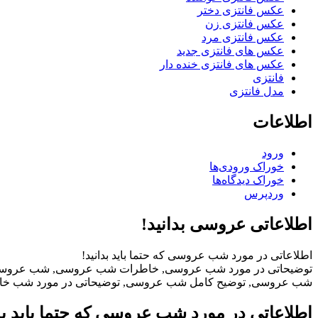
عکس فانتزی دختر
عکس فانتزی زن
عکس فانتزی مرد
عکس های فانتزی جدید
عکس های فانتزی خنده دار
فانتزی
مدل فانتزی
اطلاعات
ورود
خوراک ورودی‌ها
خوراک دیدگاه‌ها
وردپرس
اطلاعاتی عروسی بدانید!
اطلاعاتی در مورد شب عروسی که حتما باید بدانید!
توضیحاتی در مورد شب عروسی, خاطرات شب عروسی, شب عروسی 
شب عروسی, توضیح کامل شب عروسی, توضیحاتی در مورد شب 
اطلاعاتی در مورد شب عروسی که حتما باید بدا