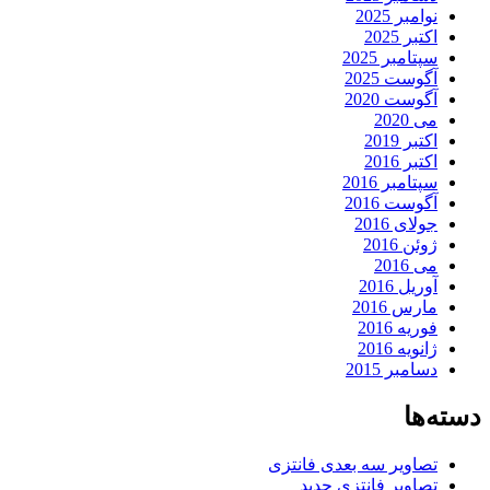
نوامبر 2025
اکتبر 2025
سپتامبر 2025
آگوست 2025
آگوست 2020
می 2020
اکتبر 2019
اکتبر 2016
سپتامبر 2016
آگوست 2016
جولای 2016
ژوئن 2016
می 2016
آوریل 2016
مارس 2016
فوریه 2016
ژانویه 2016
دسامبر 2015
دسته‌ها
تصاویر سه بعدی فانتزی
تصاویر فانتزی جدید