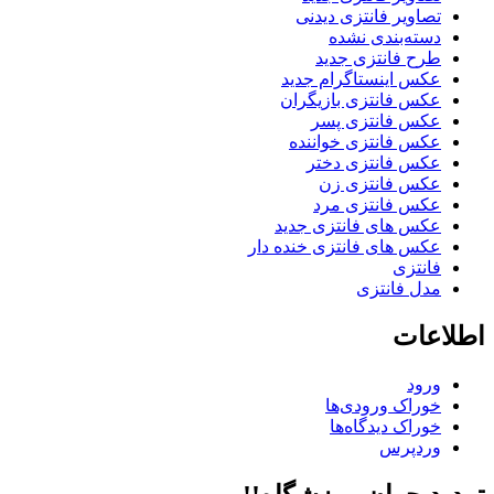
تصاویر فانتزی دیدنی
دسته‌بندی نشده
طرح فانتزی جدید
عکس اینستاگرام جدید
عکس فانتزی بازیگران
عکس فانتزی پسر
عکس فانتزی خواننده
عکس فانتزی دختر
عکس فانتزی زن
عکس فانتزی مرد
عکس های فانتزی جدید
عکس های فانتزی خنده دار
فانتزی
مدل فانتزی
اطلاعات
ورود
خوراک ورودی‌ها
خوراک دیدگاه‌ها
وردپرس