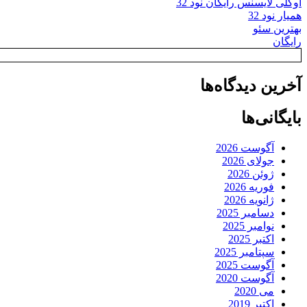
اوکلی لایسنس رایگان نود 32
همیار نود 32
بهترین سئو
رایگان
آخرین دیدگاه‌ها
بایگانی‌ها
آگوست 2026
جولای 2026
ژوئن 2026
فوریه 2026
ژانویه 2026
دسامبر 2025
نوامبر 2025
اکتبر 2025
سپتامبر 2025
آگوست 2025
آگوست 2020
می 2020
اکتبر 2019