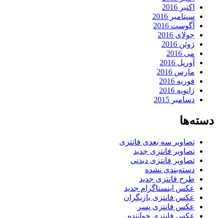
اکتبر 2016
سپتامبر 2016
آگوست 2016
جولای 2016
ژوئن 2016
می 2016
آوریل 2016
مارس 2016
فوریه 2016
ژانویه 2016
دسامبر 2015
دسته‌ها
تصاویر سه بعدی فانتزی
تصاویر فانتزی جدید
تصاویر فانتزی دیدنی
دسته‌بندی نشده
طرح فانتزی جدید
عکس اینستاگرام جدید
عکس فانتزی بازیگران
عکس فانتزی پسر
عکس فانتزی خواننده