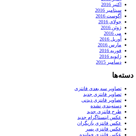
اکتبر 2016
سپتامبر 2016
آگوست 2016
جولای 2016
ژوئن 2016
می 2016
آوریل 2016
مارس 2016
فوریه 2016
ژانویه 2016
دسامبر 2015
دسته‌ها
تصاویر سه بعدی فانتزی
تصاویر فانتزی جدید
تصاویر فانتزی دیدنی
دسته‌بندی نشده
طرح فانتزی جدید
عکس اینستاگرام جدید
عکس فانتزی بازیگران
عکس فانتزی پسر
عکس فانتزی خواننده