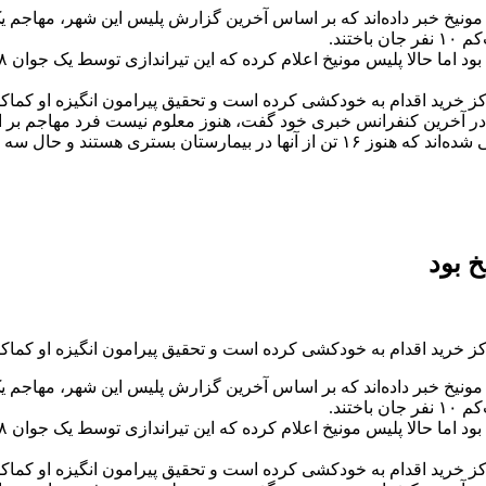
تند.
آخرین کنفرانس خبری خود گفت، هنوز معلوم نیست فرد مهاجم بر اثر 
تند.