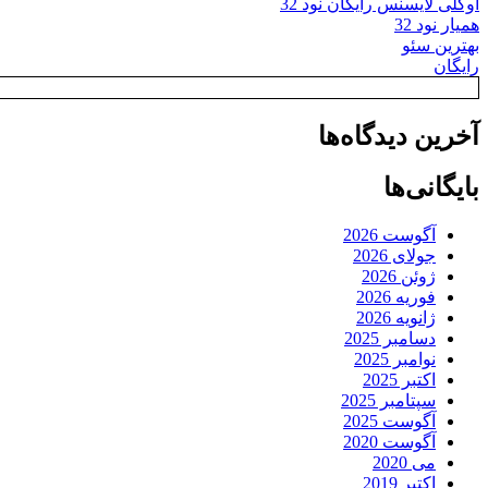
اوکلی لایسنس رایگان نود 32
همیار نود 32
بهترین سئو
رایگان
آخرین دیدگاه‌ها
بایگانی‌ها
آگوست 2026
جولای 2026
ژوئن 2026
فوریه 2026
ژانویه 2026
دسامبر 2025
نوامبر 2025
اکتبر 2025
سپتامبر 2025
آگوست 2025
آگوست 2020
می 2020
اکتبر 2019