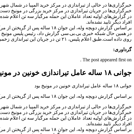
خبرگزاری‌ها در جریان تیراندازی در مرکز خرید بزرگی در مونیخ دست‌کم ۱۰ نفر جان باخ
افراد دیگر تایید نشده‌اند.
بر اساس گزارش دویچه وله، این جوان ۱۸ ساله پس از گریختن از مرکز خرید اقدام به خودکشی کرده است و تحقیق پیرامون انگیزه او کماکان ادامه دارد.
در همین حال شبکه خبری بی.بی.سی گزارش داد، رئیس پلیس مونیخ در 
روی داده است.طبق اعلام پلیس، ۲۱ تن در جریان این تیراندازی زخمی شده‌اند که هنوز ۱۶ تن از آنها در بیمارستان بستری هستند و حال سه تن از آن‌ها وخیم است.
گرداوری:
The post appeared first on .
جوانی ۱۸ ساله عامل تیراندازی خونین در مونیخ بود
جوانی ۱۸ ساله عامل تیراندازی خونین در مونیخ بود
بر اساس گزارش دویچه وله، این جوان ۱۸ ساله پس از گریختن از مرکز خرید اقدام به خودکشی کرده است و تحقیق پیرامون انگیزه او کماکان ادامه دارد.
خبرگزاری‌ها در جریان تیراندازی در مرکز خرید بزرگی در مونیخ دست‌کم ۱۰ نفر جان باخ
افراد دیگر تایید نشده‌اند.
بر اساس گزارش دویچه وله، این جوان ۱۸ ساله پس از گریختن از مرکز خرید اقدام به خودکشی کرده است و تحقیق پیرامون انگیزه او کماکان ادامه دارد.