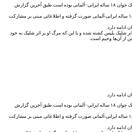
خبرگزاری‌ها در حالی از تیراندازی در مرکز خرید المپیا در شمال شهر مونیخ خبر داده‌اند که بر اساس آخرین گزارش پلیس این شهر، مهاجم یک جوان ۱۸ ساله ایرانی−آلمانی بوده است.طبق آخرین گزارش
در گزارش‌های اولیه تعداد عاملان این حمله مرگبار سه تن اعلام شده بود اما حالا پلیس مونیخ اعلام کرده که این تیراندازی توسط یک جوان ۱۸ ساله ایرانی-آلمانی صورت گرفته و اطلاعاتی مبنی بر مشارکت
شلیک پلیس کشته شده و یا این که مرگ او بر اثر شلیک به خود
خبرگزاری‌ها در حالی از تیراندازی در مرکز خرید المپیا در شمال شهر مونیخ خبر داده‌اند که بر اساس آخرین گزارش پلیس این شهر، مهاجم یک جوان ۱۸ ساله ایرانی−آلمانی بوده است.طبق آخرین گزارش
در گزارش‌های اولیه تعداد عاملان این حمله مرگبار سه تن اعلام شده بود اما حالا پلیس مونیخ اعلام کرده که این تیراندازی توسط یک جوان ۱۸ ساله ایرانی-آلمانی صورت گرفته و اطلاعاتی مبنی بر مشارکت