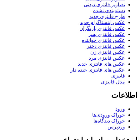
تصاویر فانتزی دیدنی
دسته‌بندی نشده
طرح فانتزی جدید
عکس اینستاگرام جدید
عکس فانتزی بازیگران
عکس فانتزی پسر
عکس فانتزی خواننده
عکس فانتزی دختر
عکس فانتزی زن
عکس فانتزی مرد
عکس های فانتزی جدید
عکس های فانتزی خنده دار
فانتزی
مدل فانتزی
اطلاعات
ورود
خوراک ورودی‌ها
خوراک دیدگاه‌ها
وردپرس