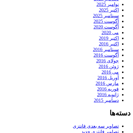
نوامبر 2025
اکتبر 2025
سپتامبر 2025
آگوست 2025
آگوست 2020
می 2020
اکتبر 2019
اکتبر 2016
سپتامبر 2016
آگوست 2016
جولای 2016
ژوئن 2016
می 2016
آوریل 2016
مارس 2016
فوریه 2016
ژانویه 2016
دسامبر 2015
دسته‌ها
تصاویر سه بعدی فانتزی
تصاویر فانتزی جدید