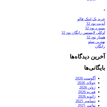
.
خرید بک لینک فالو
آپدیت نود 32
پسورد نود 32
اوکلی لایسنس رایگان نود 32
همیار نود 32
بهترین سئو
رایگان
آخرین دیدگاه‌ها
بایگانی‌ها
آگوست 2026
جولای 2026
ژوئن 2026
فوریه 2026
ژانویه 2026
دسامبر 2025
نوامبر 2025