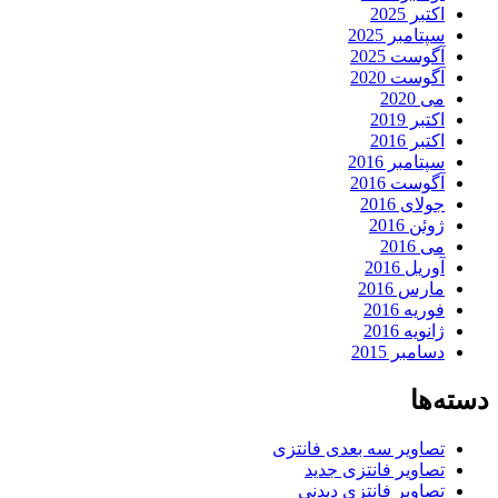
اکتبر 2025
سپتامبر 2025
آگوست 2025
آگوست 2020
می 2020
اکتبر 2019
اکتبر 2016
سپتامبر 2016
آگوست 2016
جولای 2016
ژوئن 2016
می 2016
آوریل 2016
مارس 2016
فوریه 2016
ژانویه 2016
دسامبر 2015
دسته‌ها
تصاویر سه بعدی فانتزی
تصاویر فانتزی جدید
تصاویر فانتزی دیدنی