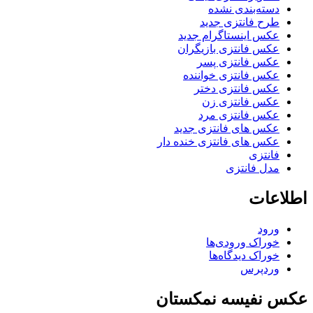
دسته‌بندی نشده
طرح فانتزی جدید
عکس اینستاگرام جدید
عکس فانتزی بازیگران
عکس فانتزی پسر
عکس فانتزی خواننده
عکس فانتزی دختر
عکس فانتزی زن
عکس فانتزی مرد
عکس های فانتزی جدید
عکس های فانتزی خنده دار
فانتزی
مدل فانتزی
اطلاعات
ورود
خوراک ورودی‌ها
خوراک دیدگاه‌ها
وردپرس
عکس نفیسه نمکستان