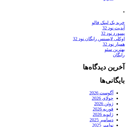
.
خرید بک لینک فالو
آپدیت نود 32
پسورد نود 32
اوکلی لایسنس رایگان نود 32
همیار نود 32
بهترین سئو
رایگان
آخرین دیدگاه‌ها
بایگانی‌ها
آگوست 2026
جولای 2026
ژوئن 2026
فوریه 2026
ژانویه 2026
دسامبر 2025
نوامبر 2025