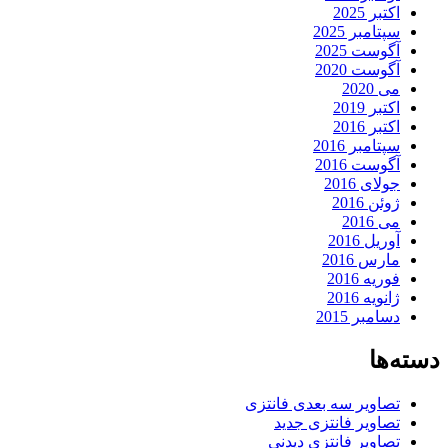
اکتبر 2025
سپتامبر 2025
آگوست 2025
آگوست 2020
می 2020
اکتبر 2019
اکتبر 2016
سپتامبر 2016
آگوست 2016
جولای 2016
ژوئن 2016
می 2016
آوریل 2016
مارس 2016
فوریه 2016
ژانویه 2016
دسامبر 2015
دسته‌ها
تصاویر سه بعدی فانتزی
تصاویر فانتزی جدید
تصاویر فانتزی دیدنی