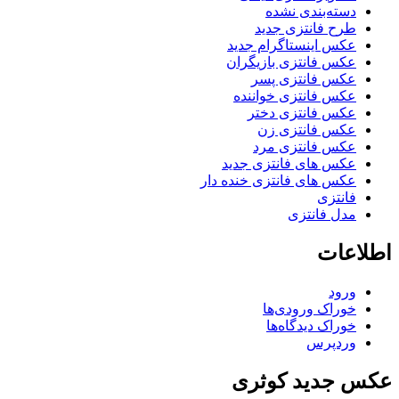
دسته‌بندی نشده
طرح فانتزی جدید
عکس اینستاگرام جدید
عکس فانتزی بازیگران
عکس فانتزی پسر
عکس فانتزی خواننده
عکس فانتزی دختر
عکس فانتزی زن
عکس فانتزی مرد
عکس های فانتزی جدید
عکس های فانتزی خنده دار
فانتزی
مدل فانتزی
اطلاعات
ورود
خوراک ورودی‌ها
خوراک دیدگاه‌ها
وردپرس
عکس جدید کوثری