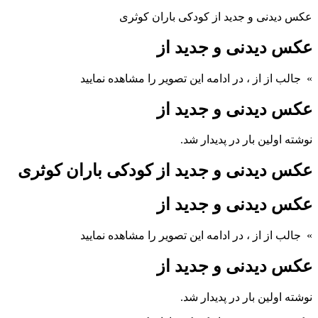
عکس دیدنی و جدید از کودکی باران کوثری
عکس دیدنی و جدید از
» جالب از از
، در ادامه این تصویر را مشاهده نمایید
عکس دیدنی و جدید از
نوشته اولین بار در پدیدار شد.
عکس دیدنی و جدید از کودکی باران کوثری
عکس دیدنی و جدید از
» جالب از از
، در ادامه این تصویر را مشاهده نمایید
عکس دیدنی و جدید از
نوشته اولین بار در پدیدار شد.