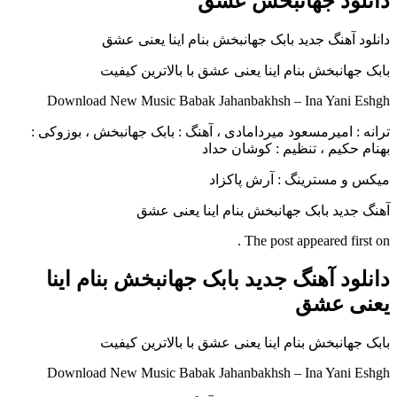
دانلود جهانبخش عشق
دانلود آهنگ جدید بابک جهانبخش بنام اینا یعنی عشق
بابک جهانبخش بنام اینا یعنی عشق با بالاترین کیفیت
Download New Music Babak Jahanbakhsh – Ina Yani Eshgh
ترانه : امیرمسعود میردامادی ، آهنگ : بابک جهانبخش ، بوزوکی :
بهنام حکیم ، تنظیم : کوشان حداد
میکس و مسترینگ : آرش پاکزاد
آهنگ جدید بابک جهانبخش بنام اینا یعنی عشق
The post appeared first on .
دانلود آهنگ جدید بابک جهانبخش بنام اینا
یعنی عشق
بابک جهانبخش بنام اینا یعنی عشق با بالاترین کیفیت
Download New Music Babak Jahanbakhsh – Ina Yani Eshgh