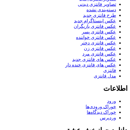
تصاویر فانتزی دیدنی
دسته‌بندی نشده
طرح فانتزی جدید
عکس اینستاگرام جدید
عکس فانتزی بازیگران
عکس فانتزی پسر
عکس فانتزی خواننده
عکس فانتزی دختر
عکس فانتزی زن
عکس فانتزی مرد
عکس های فانتزی جدید
عکس های فانتزی خنده دار
فانتزی
مدل فانتزی
اطلاعات
ورود
خوراک ورودی‌ها
خوراک دیدگاه‌ها
وردپرس