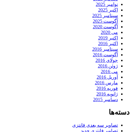
نوامبر 2025
اکتبر 2025
سپتامبر 2025
آگوست 2025
آگوست 2020
می 2020
اکتبر 2019
اکتبر 2016
سپتامبر 2016
آگوست 2016
جولای 2016
ژوئن 2016
می 2016
آوریل 2016
مارس 2016
فوریه 2016
ژانویه 2016
دسامبر 2015
دسته‌ها
تصاویر سه بعدی فانتزی
تصاویر فانتزی جدید