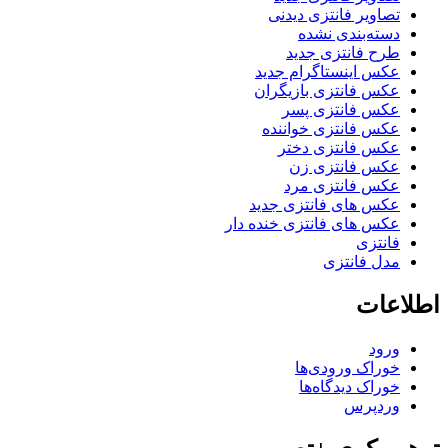
تصاویر فانتزی دیدنی
دسته‌بندی نشده
طرح فانتزی جدید
عکس اینستاگرام جدید
عکس فانتزی بازیگران
عکس فانتزی پسر
عکس فانتزی خواننده
عکس فانتزی دختر
عکس فانتزی زن
عکس فانتزی مرد
عکس های فانتزی جدید
عکس های فانتزی خنده دار
فانتزی
مدل فانتزی
اطلاعات
ورود
خوراک ورودی‌ها
خوراک دیدگاه‌ها
وردپرس