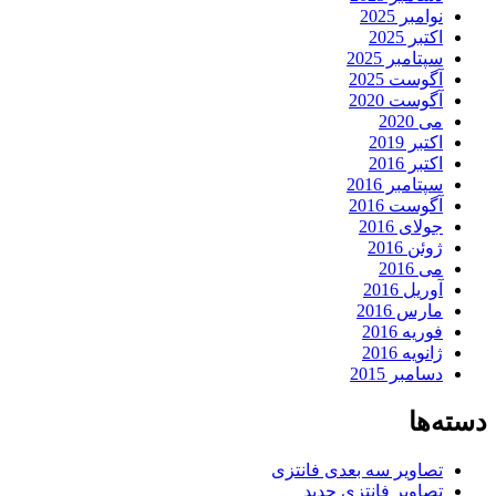
نوامبر 2025
اکتبر 2025
سپتامبر 2025
آگوست 2025
آگوست 2020
می 2020
اکتبر 2019
اکتبر 2016
سپتامبر 2016
آگوست 2016
جولای 2016
ژوئن 2016
می 2016
آوریل 2016
مارس 2016
فوریه 2016
ژانویه 2016
دسامبر 2015
دسته‌ها
تصاویر سه بعدی فانتزی
تصاویر فانتزی جدید