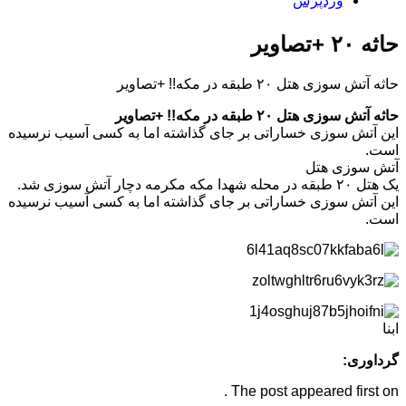
وردپرس
حاثه ۲۰ +تصاویر
حاثه آتش سوزی هتل ۲۰ طبقه در مکه!! +تصاویر
حاثه آتش سوزی هتل ۲۰ طبقه در مکه!! +تصاویر
این آتش سوزی خساراتی بر جای گذاشته اما به کسی آسیب نرسیده
است.
آتش سوزی هتل
یک هتل ۲۰ طبقه در محله شهدا مکه مکرمه دچار آتش سوزی شد.
این آتش سوزی خساراتی بر جای گذاشته اما به کسی آسیب نرسیده
است.
ابنا
گرداوری:
The post appeared first on .