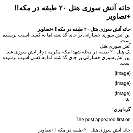
حاثه آتش سوزی هتل ۲۰ طبقه در مکه!!
+تصاویر
حاثه آتش سوزی هتل ۲۰ طبقه در مکه!! +تصاویر
این آتش سوزی خساراتی بر جای گذاشته اما به کسی آسیب نرسیده
است.
آتش سوزی هتل
یک هتل ۲۰ طبقه در محله شهدا مکه مکرمه دچار آتش سوزی شد.
این آتش سوزی خساراتی بر جای گذاشته اما به کسی آسیب نرسیده
است.
(image)
(image)
(image)
ابنا
گرداوری:
The post appeared first on .
حاثه آتش سوزی هتل ۲۰ طبقه در مکه!! +تصاویر