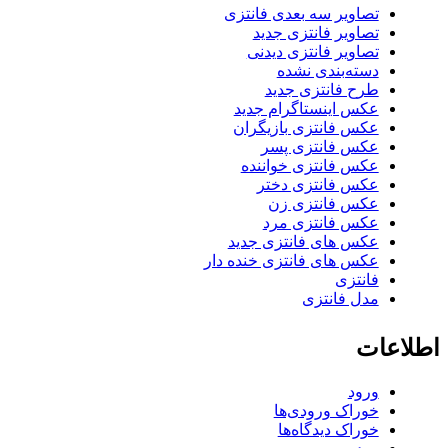
تصاویر سه بعدی فانتزی
تصاویر فانتزی جدید
تصاویر فانتزی دیدنی
دسته‌بندی نشده
طرح فانتزی جدید
عکس اینستاگرام جدید
عکس فانتزی بازیگران
عکس فانتزی پسر
عکس فانتزی خواننده
عکس فانتزی دختر
عکس فانتزی زن
عکس فانتزی مرد
عکس های فانتزی جدید
عکس های فانتزی خنده دار
فانتزی
مدل فانتزی
اطلاعات
ورود
خوراک ورودی‌ها
خوراک دیدگاه‌ها