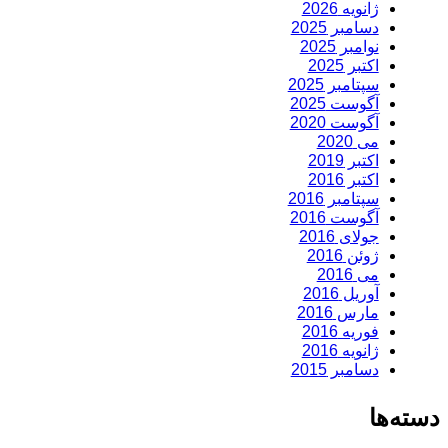
ژانویه 2026
دسامبر 2025
نوامبر 2025
اکتبر 2025
سپتامبر 2025
آگوست 2025
آگوست 2020
می 2020
اکتبر 2019
اکتبر 2016
سپتامبر 2016
آگوست 2016
جولای 2016
ژوئن 2016
می 2016
آوریل 2016
مارس 2016
فوریه 2016
ژانویه 2016
دسامبر 2015
دسته‌ها