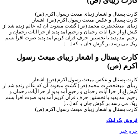
کارت زیبای (ص)
کارت پستال و اشعار زیبای مبعث رسول اکرم (ص)
کارت پستال و عکس مبعث رسول اکرم (ص) اشعار
زیبای مبعثحضرت محمد (ص) گشت مبعوث آن که عالم زنده شد از
کیش او از حرا آیات رحمان و رحیم آمد پدید از حرا آیات رحمان و
رحیم آمد پدید یا نخستین حرف قرآن کریم آمد پدید صوت اقرأ بسم
ربک مى رسد بر گوش جان یا که […]
کارت پستال و اشعار زیبای مبعث رسول
اکرم (ص)
کارت پستال و عکس مبعث رسول اکرم (ص) اشعار
زیبای مبعثحضرت محمد (ص) گشت مبعوث آن که عالم زنده شد از
کیش او از حرا آیات رحمان و رحیم آمد پدید از حرا آیات رحمان و
رحیم آمد پدید یا نخستین حرف قرآن کریم آمد پدید صوت اقرأ بسم
ربک مى رسد بر گوش جان یا که […]
کارت پستال و اشعار زیبای مبعث رسول اکرم (ص)
فروش بک لینک
خرم خبر