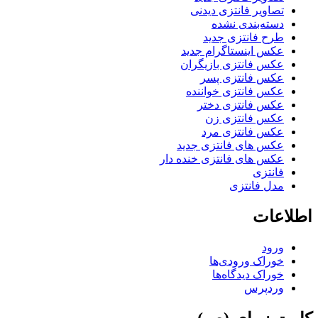
تصاویر فانتزی دیدنی
دسته‌بندی نشده
طرح فانتزی جدید
عکس اینستاگرام جدید
عکس فانتزی بازیگران
عکس فانتزی پسر
عکس فانتزی خواننده
عکس فانتزی دختر
عکس فانتزی زن
عکس فانتزی مرد
عکس های فانتزی جدید
عکس های فانتزی خنده دار
فانتزی
مدل فانتزی
اطلاعات
ورود
خوراک ورودی‌ها
خوراک دیدگاه‌ها
وردپرس