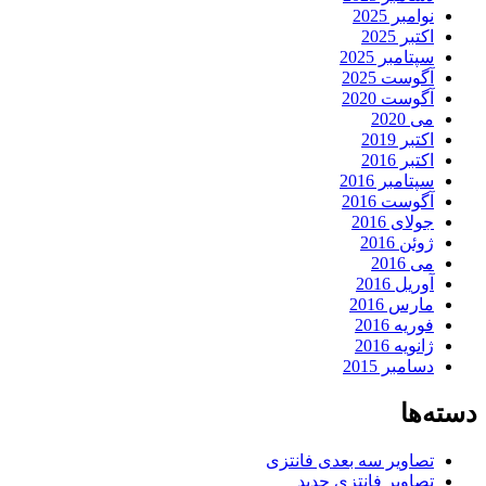
نوامبر 2025
اکتبر 2025
سپتامبر 2025
آگوست 2025
آگوست 2020
می 2020
اکتبر 2019
اکتبر 2016
سپتامبر 2016
آگوست 2016
جولای 2016
ژوئن 2016
می 2016
آوریل 2016
مارس 2016
فوریه 2016
ژانویه 2016
دسامبر 2015
دسته‌ها
تصاویر سه بعدی فانتزی
تصاویر فانتزی جدید