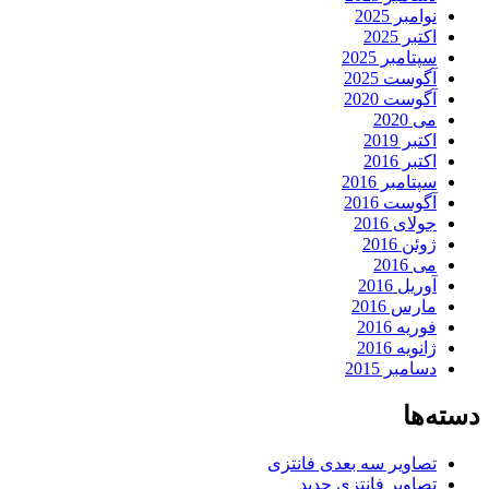
نوامبر 2025
اکتبر 2025
سپتامبر 2025
آگوست 2025
آگوست 2020
می 2020
اکتبر 2019
اکتبر 2016
سپتامبر 2016
آگوست 2016
جولای 2016
ژوئن 2016
می 2016
آوریل 2016
مارس 2016
فوریه 2016
ژانویه 2016
دسامبر 2015
دسته‌ها
تصاویر سه بعدی فانتزی
تصاویر فانتزی جدید