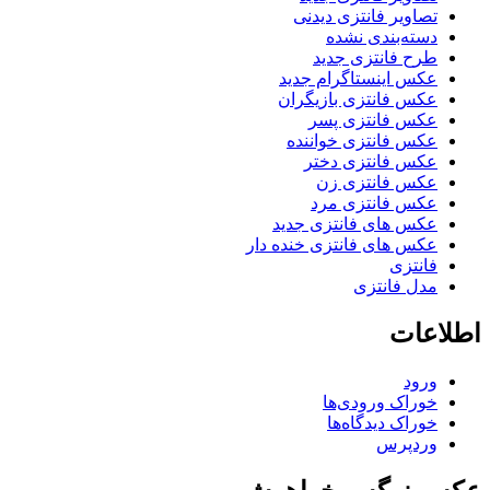
تصاویر فانتزی دیدنی
دسته‌بندی نشده
طرح فانتزی جدید
عکس اینستاگرام جدید
عکس فانتزی بازیگران
عکس فانتزی پسر
عکس فانتزی خواننده
عکس فانتزی دختر
عکس فانتزی زن
عکس فانتزی مرد
عکس های فانتزی جدید
عکس های فانتزی خنده دار
فانتزی
مدل فانتزی
اطلاعات
ورود
خوراک ورودی‌ها
خوراک دیدگاه‌ها
وردپرس