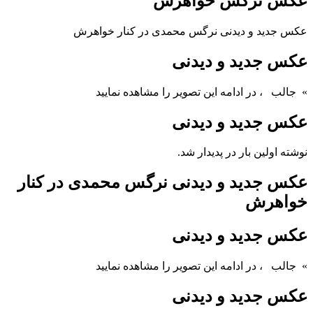
عکس نرگس خواهرش
عکس جدید و دیدنی نرگس محمدی در کنار خواهرش
عکس جدید و دیدنی
» جالب
، در ادامه این تصویر را مشاهده نمایید
عکس جدید و دیدنی
نوشته اولین بار در پدیدار شد.
عکس جدید و دیدنی نرگس محمدی در کنار
خواهرش
عکس جدید و دیدنی
» جالب
، در ادامه این تصویر را مشاهده نمایید
عکس جدید و دیدنی