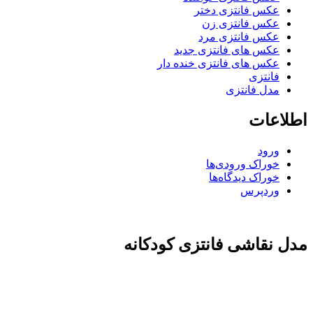
عکس فانتزی دختر
عکس فانتزی زن
عکس فانتزی مرد
عکس های فانتزی جدید
عکس های فانتزی خنده دار
فانتزی
مدل فانتزی
اطلاعات
ورود
خوراک ورودی‌ها
خوراک دیدگاه‌ها
وردپرس
مدل نقاشی فانتزی کودکانه