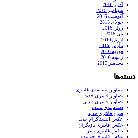
اکتبر 2016
سپتامبر 2016
آگوست 2016
جولای 2016
ژوئن 2016
می 2016
آوریل 2016
مارس 2016
فوریه 2016
ژانویه 2016
دسامبر 2015
دسته‌ها
تصاویر سه بعدی فانتزی
تصاویر فانتزی جدید
تصاویر فانتزی دیدنی
دسته‌بندی نشده
طرح فانتزی جدید
عکس اینستاگرام جدید
عکس فانتزی بازیگران
عکس فانتزی پسر
عکس فانتزی خواننده