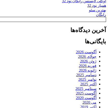
اوکلی لایسنس رایگان نود 32
همیار نود 32
بهترین سئو
رایگان
آخرین دیدگاه‌ها
بایگانی‌ها
آگوست 2026
جولای 2026
ژوئن 2026
فوریه 2026
ژانویه 2026
دسامبر 2025
نوامبر 2025
اکتبر 2025
سپتامبر 2025
آگوست 2025
آگوست 2020
می 2020
اکتبر 2019