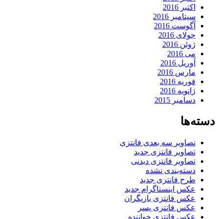
اکتبر 2016
سپتامبر 2016
آگوست 2016
جولای 2016
ژوئن 2016
می 2016
آوریل 2016
مارس 2016
فوریه 2016
ژانویه 2016
دسامبر 2015
دسته‌ها
تصاویر سه بعدی فانتزی
تصاویر فانتزی جدید
تصاویر فانتزی دیدنی
دسته‌بندی نشده
طرح فانتزی جدید
عکس اینستاگرام جدید
عکس فانتزی بازیگران
عکس فانتزی پسر
عکس فانتزی خواننده