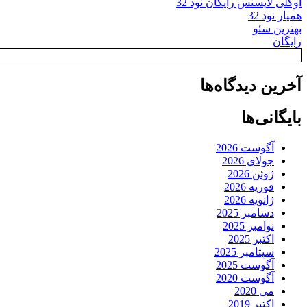
اوکلی لایسنس رایگان نود 32
همیار نود 32
بهترین سئو
رایگان
آخرین دیدگاه‌ها
بایگانی‌ها
آگوست 2026
جولای 2026
ژوئن 2026
فوریه 2026
ژانویه 2026
دسامبر 2025
نوامبر 2025
اکتبر 2025
سپتامبر 2025
آگوست 2025
آگوست 2020
می 2020
اکتبر 2019