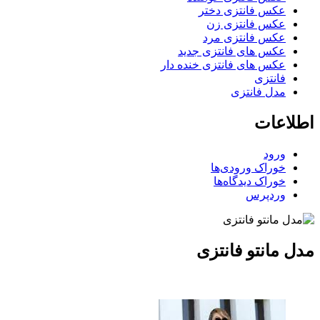
عکس فانتزی دختر
عکس فانتزی زن
عکس فانتزی مرد
عکس های فانتزی جدید
عکس های فانتزی خنده دار
فانتزی
مدل فانتزی
اطلاعات
ورود
خوراک ورودی‌ها
خوراک دیدگاه‌ها
وردپرس
مدل مانتو فانتزی