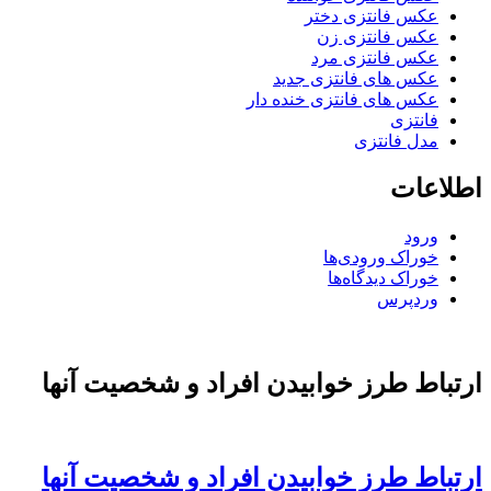
عکس فانتزی دختر
عکس فانتزی زن
عکس فانتزی مرد
عکس های فانتزی جدید
عکس های فانتزی خنده دار
فانتزی
مدل فانتزی
اطلاعات
ورود
خوراک ورودی‌ها
خوراک دیدگاه‌ها
وردپرس
ارتباط طرز خوابيدن افراد و شخصيت آنها
ارتباط طرز خوابيدن افراد و شخصيت آنها