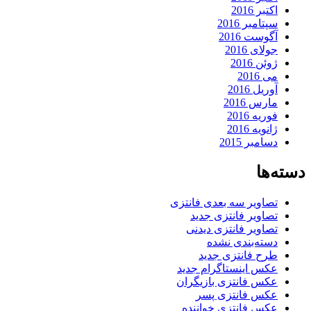
اکتبر 2016
سپتامبر 2016
آگوست 2016
جولای 2016
ژوئن 2016
می 2016
آوریل 2016
مارس 2016
فوریه 2016
ژانویه 2016
دسامبر 2015
دسته‌ها
تصاویر سه بعدی فانتزی
تصاویر فانتزی جدید
تصاویر فانتزی دیدنی
دسته‌بندی نشده
طرح فانتزی جدید
عکس اینستاگرام جدید
عکس فانتزی بازیگران
عکس فانتزی پسر
عکس فانتزی خواننده