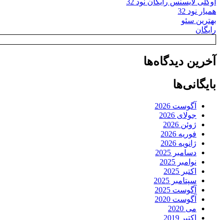
اوکلی لایسنس رایگان نود 32
همیار نود 32
بهترین سئو
رایگان
آخرین دیدگاه‌ها
بایگانی‌ها
آگوست 2026
جولای 2026
ژوئن 2026
فوریه 2026
ژانویه 2026
دسامبر 2025
نوامبر 2025
اکتبر 2025
سپتامبر 2025
آگوست 2025
آگوست 2020
می 2020
اکتبر 2019