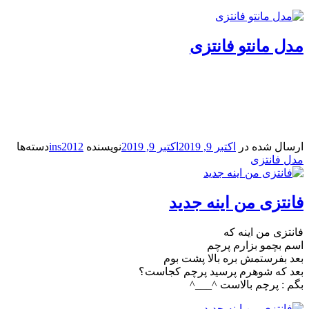
مدل مانتو فانتزی
ارسال شده در
اکتبر 9, 2019
اکتبر 9, 2019
نویسنده
ins2012
دسته‌ها
مدل فانتزی
فانتزی من اینه جدید
فانتزی من اینه که
اسم بچمو بزارم پرچم
بعد بفرستمش بره بالا پشت بوم
بعد که شوهرم پرسید پرچم کجاست؟
بگم : پرچم بالاست ^___^