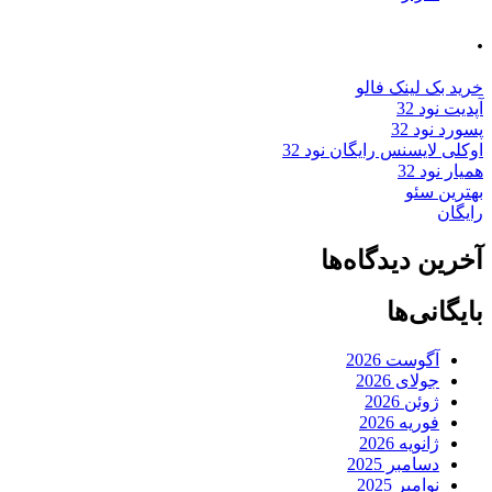
.
خرید بک لینک فالو
آپدیت نود 32
پسورد نود 32
اوکلی لایسنس رایگان نود 32
همیار نود 32
بهترین سئو
رایگان
آخرین دیدگاه‌ها
بایگانی‌ها
آگوست 2026
جولای 2026
ژوئن 2026
فوریه 2026
ژانویه 2026
دسامبر 2025
نوامبر 2025