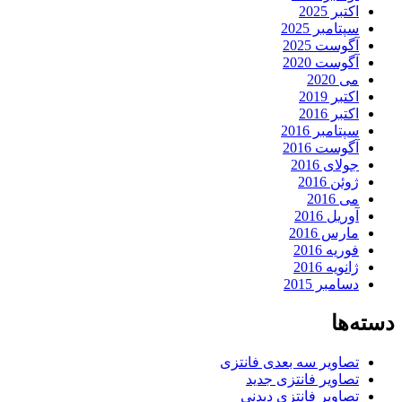
اکتبر 2025
سپتامبر 2025
آگوست 2025
آگوست 2020
می 2020
اکتبر 2019
اکتبر 2016
سپتامبر 2016
آگوست 2016
جولای 2016
ژوئن 2016
می 2016
آوریل 2016
مارس 2016
فوریه 2016
ژانویه 2016
دسامبر 2015
دسته‌ها
تصاویر سه بعدی فانتزی
تصاویر فانتزی جدید
تصاویر فانتزی دیدنی