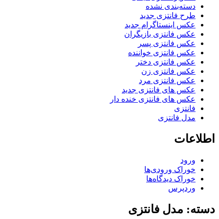
دسته‌بندی نشده
طرح فانتزی جدید
عکس اینستاگرام جدید
عکس فانتزی بازیگران
عکس فانتزی پسر
عکس فانتزی خواننده
عکس فانتزی دختر
عکس فانتزی زن
عکس فانتزی مرد
عکس های فانتزی جدید
عکس های فانتزی خنده دار
فانتزی
مدل فانتزی
اطلاعات
ورود
خوراک ورودی‌ها
خوراک دیدگاه‌ها
وردپرس
دسته: مدل فانتزی