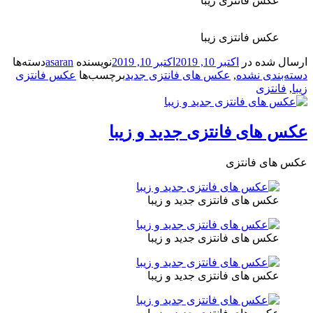
عکس فانتزی زیبا
عکس فانتزی زیبا
ال شده در
اکتبر 10, 2019
اکتبر 10, 2019
نویسنده
asaran
دسته‌ها
‌بندی نشده
,
عکس های فانتزی جدید
برچسب‌ها
عکس فانتزی
,
فانتزی
 های فانتزی جدید و زیبا
 های فانتزی
عکس های فانتزی جدید و زیبا
عکس های فانتزی جدید و زیبا
عکس های فانتزی جدید و زیبا