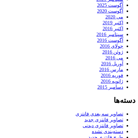
آگوست 2025
آگوست 2020
می 2020
اکتبر 2019
اکتبر 2016
سپتامبر 2016
آگوست 2016
جولای 2016
ژوئن 2016
می 2016
آوریل 2016
مارس 2016
فوریه 2016
ژانویه 2016
دسامبر 2015
ه‌ها
تصاویر سه بعدی فانتزی
تصاویر فانتزی جدید
تصاویر فانتزی دیدنی
دسته‌بندی نشده
طرح فانتزی جدید