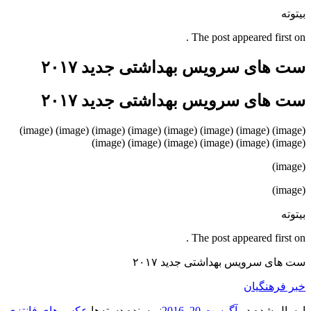
ته
The post appeared first 
های سرویس بهداشتی جدید ۲۰۱۷
های سرویس بهداشتی جدید ۲۰۱۷
(image) (image) (image) (image) (image) (image) (image) (image)
ته
The post appeared first 
ای سرویس بهداشتی جدید ۲۰۱۷
 فرهنگیان
ال شده در
آگوست 20, 2016
نویسنده
دسته‌ها
عکس های فانتزی