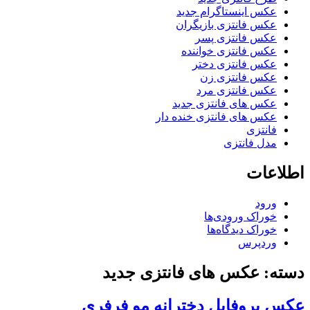
عکس اینستاگرام جدید
عکس فانتزی بازیگران
عکس فانتزی پسر
عکس فانتزی خواننده
عکس فانتزی دختر
عکس فانتزی زن
عکس فانتزی مرد
عکس های فانتزی جدید
عکس های فانتزی خنده دار
فانتزی
مدل فانتزی
لاعات
ورود
خوراک ورودی‌ها
خوراک دیدگاه‌ها
وردپرس
ته: عکس های فانتزی جدید
س پروفایل دخترانه مو فرفری