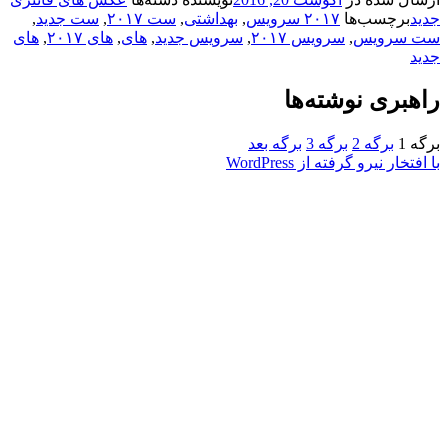
د
برچسب‌ها
۲۰۱۷ سرویس
,
بهداشتی
,
ست ۲۰۱۷
,
ست جدید
,
سرویس
,
سرویس ۲۰۱۷
,
سرویس جدید
,
های
,
های ۲۰۱۷
,
های
د
بری نوشته‌ها
ه
1
برگه
2
برگه
3
برگه بعد
تخار نیرو گرفته از WordPress