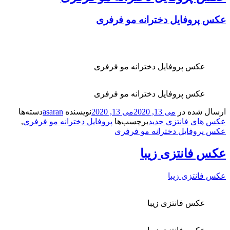
 پروفایل دخترانه مو فرفری
عکس پروفایل دخترانه مو فرفری
عکس پروفایل دخترانه مو فرفری
ال شده در
می 13, 2020
می 13, 2020
نویسنده
asaran
دسته‌ها
 های فانتزی جدید
برچسب‌ها
پروفایل دخترانه مو فرفری
,
 پروفایل دخترانه مو فرفری
س فانتزی زیبا
 فانتزی زیبا
عکس فانتزی زیبا