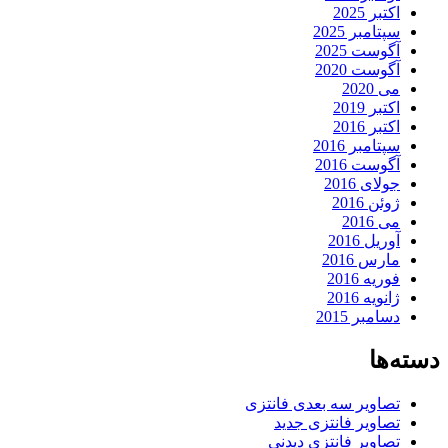
اکتبر 2025
سپتامبر 2025
آگوست 2025
آگوست 2020
می 2020
اکتبر 2019
اکتبر 2016
سپتامبر 2016
آگوست 2016
جولای 2016
ژوئن 2016
می 2016
آوریل 2016
مارس 2016
فوریه 2016
ژانویه 2016
دسامبر 2015
دسته‌ها
تصاویر سه بعدی فانتزی
تصاویر فانتزی جدید
تصاویر فانتزی دیدنی