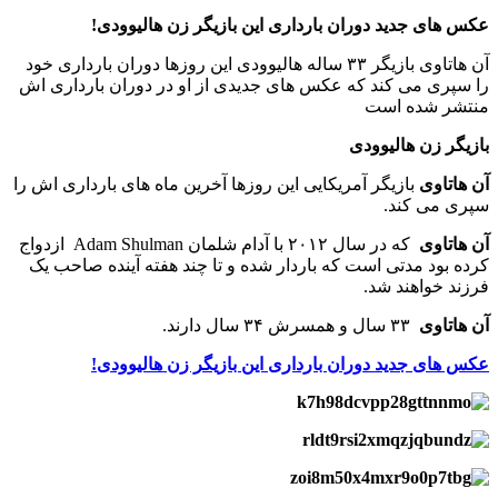
عکس های جدید دوران بارداری این بازیگر زن هالیوودی!
آن هاتاوی بازیگر ۳۳ ساله هالیوودی این روزها دوران بارداری خود
را سپری می کند که عکس های جدیدی از او در دوران بارداری اش
منتشر شده است
بازیگر زن هالیوودی
آن هاتاوی
بازیگر آمریکایی این روزها آخرین ماه های بارداری اش را
سپری می کند.
آن هاتاوی
که در سال ۲۰۱۲ با آدام شلمان Adam Shulman ازدواج
کرده بود مدتی است که باردار شده و تا چند هفته آینده صاحب یک
فرزند خواهند شد.
آن هاتاوی
۳۳ سال و همسرش ۳۴ سال دارند.
عکس های جدید دوران بارداری این بازیگر زن هالیوودی!