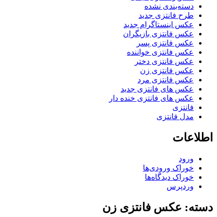
دسته‌بندی نشده
طرح فانتزی جدید
عکس اینستاگرام جدید
عکس فانتزی بازیگران
عکس فانتزی پسر
عکس فانتزی خواننده
عکس فانتزی دختر
عکس فانتزی زن
عکس فانتزی مرد
عکس های فانتزی جدید
عکس های فانتزی خنده دار
فانتزی
مدل فانتزی
اطلاعات
ورود
خوراک ورودی‌ها
خوراک دیدگاه‌ها
وردپرس
دسته: عکس فانتزی زن