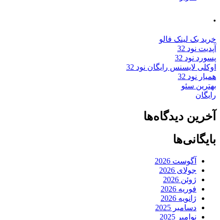
.
خرید بک لینک فالو
آپدیت نود 32
پسورد نود 32
اوکلی لایسنس رایگان نود 32
همیار نود 32
بهترین سئو
رایگان
آخرین دیدگاه‌ها
بایگانی‌ها
آگوست 2026
جولای 2026
ژوئن 2026
فوریه 2026
ژانویه 2026
دسامبر 2025
نوامبر 2025