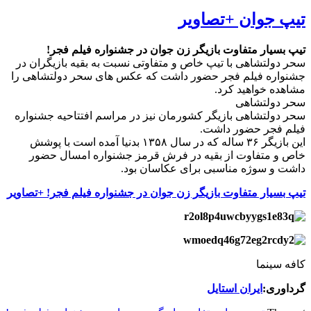
تیپ جوان +تصاویر
تیپ بسیار متفاوت بازیگر زن جوان در جشنواره فیلم فجر!
سحر دولتشاهی با تیپ خاص و متفاوتی نسبت به بقیه بازیگران در
جشنواره فیلم فجر حضور داشت که عکس های سحر دولتشاهی را
مشاهده خواهید کرد.
سحر دولتشاهی
سحر دولتشاهی بازیگر کشورمان نیز در مراسم افتتاحیه جشنواره
فیلم فجر حضور داشت.
این بازیگر ۳۶ ساله که در سال ۱۳۵۸ بدنیا آمده است با پوشش
خاص و متفاوت از بقیه در فرش قرمز جشنواره امسال حضور
داشت و سوژه مناسبی برای عکاسان بود.
تیپ بسیار متفاوت بازیگر زن جوان در جشنواره فیلم فجر! +تصاویر
کافه سینما
گرداوری:
ایران استایل