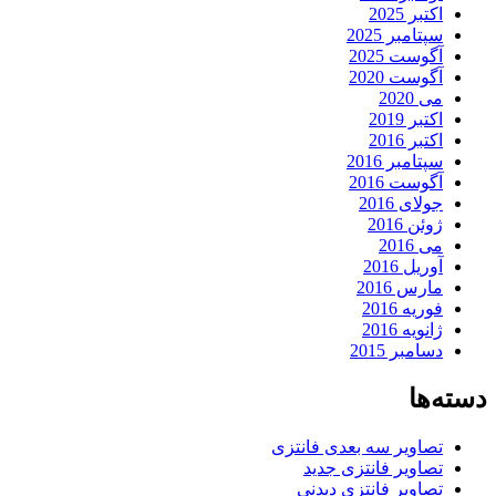
اکتبر 2025
سپتامبر 2025
آگوست 2025
آگوست 2020
می 2020
اکتبر 2019
اکتبر 2016
سپتامبر 2016
آگوست 2016
جولای 2016
ژوئن 2016
می 2016
آوریل 2016
مارس 2016
فوریه 2016
ژانویه 2016
دسامبر 2015
دسته‌ها
تصاویر سه بعدی فانتزی
تصاویر فانتزی جدید
تصاویر فانتزی دیدنی