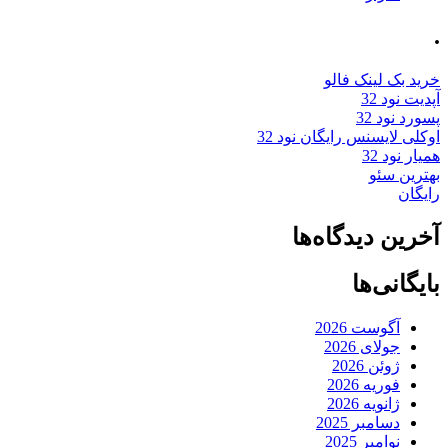
.
خرید بک لینک فالو
آپدیت نود 32
پسورد نود 32
اوکلی لایسنس رایگان نود 32
همیار نود 32
بهترین سئو
رایگان
آخرین دیدگاه‌ها
بایگانی‌ها
آگوست 2026
جولای 2026
ژوئن 2026
فوریه 2026
ژانویه 2026
دسامبر 2025
نوامبر 2025