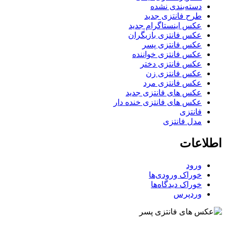
دسته‌بندی نشده
طرح فانتزی جدید
عکس اینستاگرام جدید
عکس فانتزی بازیگران
عکس فانتزی پسر
عکس فانتزی خواننده
عکس فانتزی دختر
عکس فانتزی زن
عکس فانتزی مرد
عکس های فانتزی جدید
عکس های فانتزی خنده دار
فانتزی
مدل فانتزی
اطلاعات
ورود
خوراک ورودی‌ها
خوراک دیدگاه‌ها
وردپرس