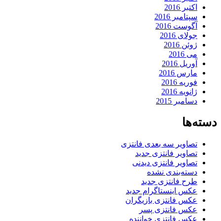
اکتبر 2016
سپتامبر 2016
آگوست 2016
جولای 2016
ژوئن 2016
می 2016
آوریل 2016
مارس 2016
فوریه 2016
ژانویه 2016
دسامبر 2015
دسته‌ها
تصاویر سه بعدی فانتزی
تصاویر فانتزی جدید
تصاویر فانتزی دیدنی
دسته‌بندی نشده
طرح فانتزی جدید
عکس اینستاگرام جدید
عکس فانتزی بازیگران
عکس فانتزی پسر
عکس فانتزی خواننده