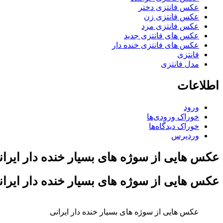
عکس فانتزی دختر
عکس فانتزی زن
عکس فانتزی مرد
عکس های فانتزی جدید
عکس های فانتزی خنده دار
فانتزی
مدل فانتزی
اطلاعات
ورود
خوراک ورودی‌ها
خوراک دیدگاه‌ها
وردپرس
عکس هایی از سوژه های بسیار خنده دار ایران
عکس هایی از سوژه های بسیار خنده دار ایران
عکس هایی از سوژه های بسیار خنده دار ایرانی