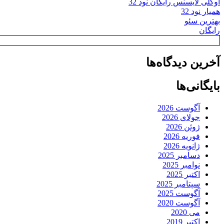
اوکلی لایسنس رایگان نود 32
همیار نود 32
بهترین سئو
رایگان
آخرین دیدگاه‌ها
بایگانی‌ها
آگوست 2026
جولای 2026
ژوئن 2026
فوریه 2026
ژانویه 2026
دسامبر 2025
نوامبر 2025
اکتبر 2025
سپتامبر 2025
آگوست 2025
آگوست 2020
می 2020
اکتبر 2019